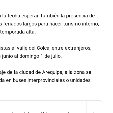
a la fecha esperan también la presencia de
 feriados largos para hacer turismo interno,
 temporada alta.
stas al valle del Colca, entre extranjeros,
 junio al domingo 1 de julio.
aje de la ciudad de Arequipa, a la zona se
ada en buses interprovinciales o unidades