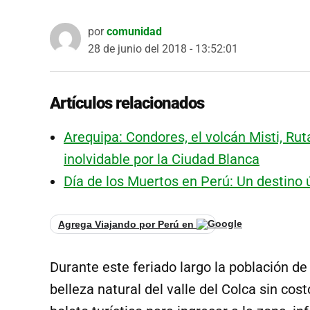
por
comunidad
28 de junio del 2018 - 13:52:01
Artículos relacionados
Arequipa: Condores, el volcán Misti, Rut
inolvidable por la Ciudad Blanca
Día de los Muertos en Perú: Un destino 
Agrega Viajando por Perú en
Durante este feriado largo la población de 
belleza natural del valle del Colca sin cos