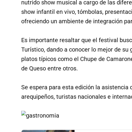
nutrido show musical a cargo de las difer
show infantil en vivo, tómbolas, presenta
ofreciendo un ambiente de integración par
Es importante resaltar que el festival bu
Turístico, dando a conocer lo mejor de su
platos típicos como el Chupe de Camarone
de Queso entre otros.
Se espera para esta edición la asistencia
arequipeños, turistas nacionales e interna