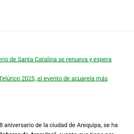
rio de Santa Catalina se renueva y espera
 Telúrico 2025, el evento de acuarela más
8 aniversario de la ciudad de Arequipa, se ha