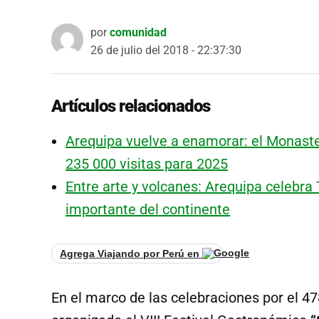
por
comunidad
26 de julio del 2018 - 22:37:30
Artículos relacionados
Arequipa vuelve a enamorar: el Monaste
235 000 visitas para 2025
Entre arte y volcanes: Arequipa celebra
importante del continente
Agrega Viajando por Perú en
En el marco de las celebraciones por el 47