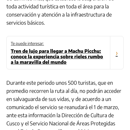
toda actividad turística en toda el área para la
conservación y atención a la infraestructura de
servicios básicos.
Te puede interesar:
Tren de lujo para llegar a Machu Picchu:
›
conoce la experiencia sobre rieles rumbo
a la maravilla del mundo
Durante este periodo unos 500 turistas, que en
promedio recorren la ruta al día, no podrán acceder
en salvaguarda de sus vidas, y de acuerdo a un
comunicado el servicio se reanudará el 1 de marzo,
ante esta información la Dirección de Cultura de
Cusco y el Servicio Nacional de Áreas Protegidas