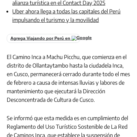
alianza turística en el Contact Day 2025
Uber ahora llega a todas las capitales del Perú
impulsando el turismo y la movilidad
Agrega Viajando por Perú en
El Camino Inca a Machu Picchu, que comienza en el
distrito de Ollantaytambo hasta la ciudadela Inca,
en Cusco, permanecerá cerrado durante todo el mes
de febrero a causa de intensas lluvias y labores de
mantenimiento que ejecutará la Dirección
Desconcentrada de Cultura de Cusco.
Se informó que esta medida es en cumplimiento del
Reglamento del Uso Turístico Sostenible de La Red
de Caminos Inca, que establece la suspensión de