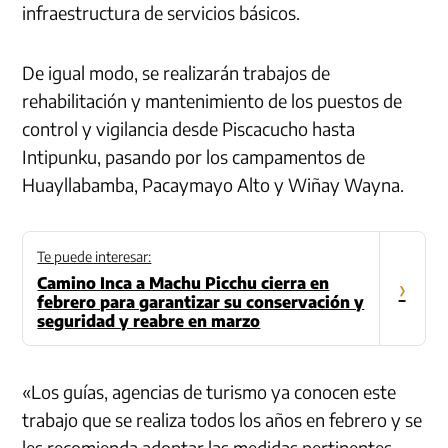
infraestructura de servicios básicos.
De igual modo, se realizarán trabajos de
rehabilitación y mantenimiento de los puestos de
control y vigilancia desde Piscacucho hasta
Intipunku, pasando por los campamentos de
Huayllabamba, Pacaymayo Alto y Wiñay Wayna.
Te puede interesar:
Camino Inca a Machu Picchu cierra en
›
febrero para garantizar su conservación y
seguridad y reabre en marzo
«Los guías, agencias de turismo ya conocen este
trabajo que se realiza todos los años en febrero y se
les recomienda adoptar las medidas pertinentes