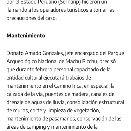
por el Estado Peruano (Sernanp) hicieron un
llamando a los operadores turísticos a tomar las
precauciones del caso.
Mantenimiento
Donato Amado Gonzales, jefe encargado del Parque
Arqueológico Nacional de Machu Picchu, precisó
que durante febrero personal capacitado de la
entidad cultural ejecutará trabajos de
mantenimiento en el Camino Inca, en especial, la
calzada de la vía, puentes de madera, canales de
drenaje de aguas de lluvia, consolidación estructural
de muros, corte y limpieza de vegetación,
mantenimiento de pasamanos, conservación de las
áreas de camping y mantenimiento de la