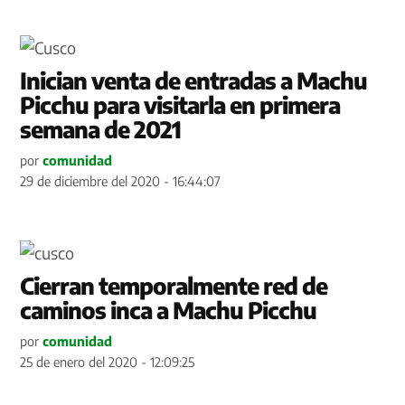
Inician venta de entradas a Machu
Picchu para visitarla en primera
semana de 2021
por
comunidad
29 de diciembre del 2020 - 16:44:07
Cierran temporalmente red de
caminos inca a Machu Picchu
por
comunidad
25 de enero del 2020 - 12:09:25