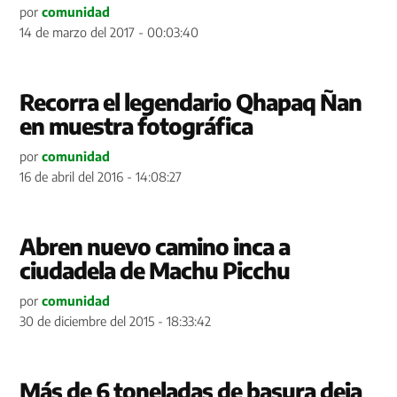
por
comunidad
14 de marzo del 2017 - 00:03:40
Recorra el legendario Qhapaq Ñan
en muestra fotográfica
por
comunidad
16 de abril del 2016 - 14:08:27
Abren nuevo camino inca a
ciudadela de Machu Picchu
por
comunidad
30 de diciembre del 2015 - 18:33:42
Más de 6 toneladas de basura deja