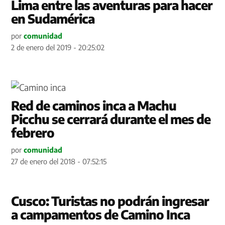
Lima entre las aventuras para hacer
en Sudamérica
por
comunidad
2 de enero del 2019 - 20:25:02
Red de caminos inca a Machu
Picchu se cerrará durante el mes de
febrero
por
comunidad
27 de enero del 2018 - 07:52:15
Cusco: Turistas no podrán ingresar
a campamentos de Camino Inca