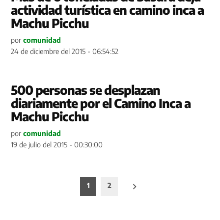
actividad turística en camino inca a
Machu Picchu
por
comunidad
24 de diciembre del 2015 - 06:54:52
500 personas se desplazan
diariamente por el Camino Inca a
Machu Picchu
por
comunidad
19 de julio del 2015 - 00:30:00
Paginación
1
2
de
entradas