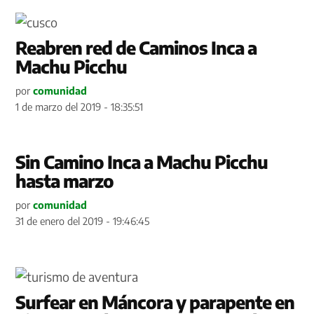
Reabren red de Caminos Inca a
Machu Picchu
por
comunidad
1 de marzo del 2019 - 18:35:51
Sin Camino Inca a Machu Picchu
hasta marzo
por
comunidad
31 de enero del 2019 - 19:46:45
Surfear en Máncora y parapente en