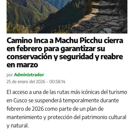
Camino Inca a Machu Picchu cierra
en febrero para garantizar su
conservación y seguridad y reabre
en marzo
por
Administrador
25 de enero del 2026 - 00:58:14
El acceso a una de las rutas más icónicas del turismo
en Cusco se suspenderá temporalmente durante
febrero de 2026 como parte de un plan de
mantenimiento y protección del patrimonio cultural
y natural.