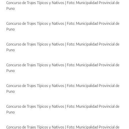
Concurso de Trajes Típicos y Nativos | Foto: Municipalidad Provincial de
Puno
Concurso de Trajes Típicos y Nativos | Foto: Municipalidad Provincial de
Puno
Concurso de Trajes Típicos y Nativos | Foto: Municipalidad Provincial de
Puno
Concurso de Trajes Típicos y Nativos | Foto: Municipalidad Provincial de
Puno
Concurso de Trajes Típicos y Nativos | Foto: Municipalidad Provincial de
Puno
Concurso de Trajes Típicos y Nativos | Foto: Municipalidad Provincial de
Puno
Concurso de Trajes Típicos y Nativos | Foto: Municipalidad Provincial de