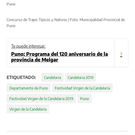
Puno
Concurso de Trajes Típicos y Nativos | Foto: Municipalidad Provincial de
Puno
Te puede interesar:
›
Puno: Programa del 120 aniversario de la
provincia de Melgar
ETIQUETADO:
Candelaria
Candelaria 2019
Departamento de Puno
Festividad Virgen de la Candelaria
Festividad Virgen de la Candelaria 2019
Puno
Virgen de la Candelaria
Navegación