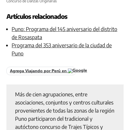
Concurso de Danzas Originarias
Artículos relacionados
Puno: Programa del 145 aniversario del distrito
de Rosaspata
Programa del 353 aniversario de la ciudad de
Puno
Agrega Viajando por Perú en
Más de cien agrupaciones, entre
asociaciones, conjuntos y centros culturales
provenientes de todas las zonas de la región
Puno participaron del tradicional y
autóctono concurso de Trajes Típicos y