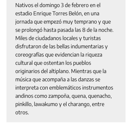
Nativos el domingo 3 de febrero en el
estadio Enrique Torres Belón, en una
jornada que empezó muy temprano y que
se prolongó hasta pasada las 8 de la noche.
Miles de ciudadanos locales y turistas
disfrutaron de las bellas indumentarias y
coreografías que evidencian la riqueza
cultural que ostentan los pueblos
originarios del altiplano. Mientras que la
música que acompaña a las danzas se
interpreta con emblemáticos instrumentos
andinos como zampoña, quena, quenacho,
pinkillo, lawakumo y el charango, entre
otros.