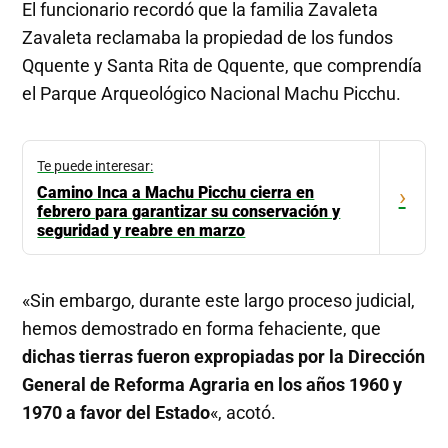
El funcionario recordó que la familia Zavaleta
Zavaleta reclamaba la propiedad de los fundos
Qquente y Santa Rita de Qquente, que comprendía
el Parque Arqueológico Nacional Machu Picchu.
Te puede interesar:
Camino Inca a Machu Picchu cierra en
›
febrero para garantizar su conservación y
seguridad y reabre en marzo
«Sin embargo, durante este largo proceso judicial,
hemos demostrado en forma fehaciente, que
dichas tierras fueron expropiadas por la Dirección
General de Reforma Agraria en los años 1960 y
1970 a favor del Estado
«, acotó.