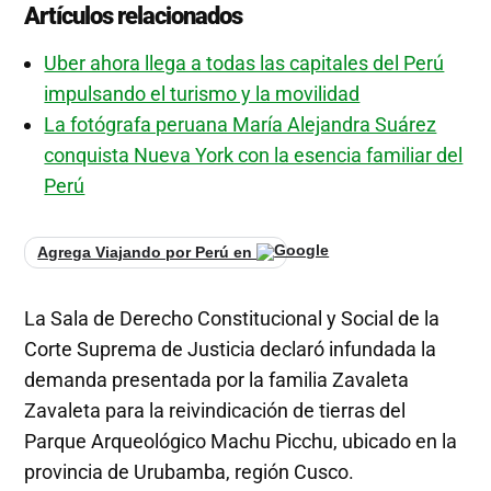
Artículos relacionados
Uber ahora llega a todas las capitales del Perú
impulsando el turismo y la movilidad
La fotógrafa peruana María Alejandra Suárez
conquista Nueva York con la esencia familiar del
Perú
Agrega Viajando por Perú en
La Sala de Derecho Constitucional y Social de la
Corte Suprema de Justicia declaró infundada la
demanda presentada por la familia Zavaleta
Zavaleta para la reivindicación de tierras del
Parque Arqueológico Machu Picchu, ubicado en la
provincia de Urubamba, región Cusco.