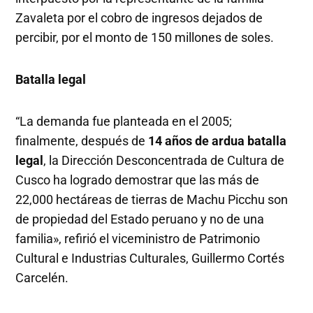
Zavaleta por el cobro de ingresos dejados de
percibir, por el monto de 150 millones de soles.
Batalla legal
“La demanda fue planteada en el 2005;
finalmente, después de
14 años de ardua batalla
legal
, la Dirección Desconcentrada de Cultura de
Cusco ha logrado demostrar que las más de
22,000 hectáreas de tierras de Machu Picchu son
de propiedad del Estado peruano y no de una
familia», refirió el viceministro de Patrimonio
Cultural e Industrias Culturales, Guillermo Cortés
Carcelén.