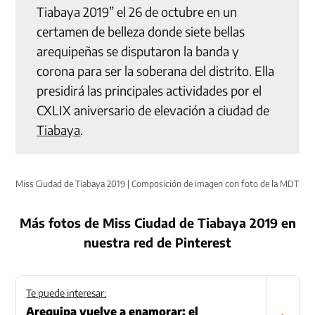
Tiabaya 2019” el 26 de octubre en un
certamen de belleza donde siete bellas
arequipeñas se disputaron la banda y
corona para ser la soberana del distrito. Ella
presidirá las principales actividades por el
CXLIX aniversario de elevación a ciudad de
Tiabaya
.
Miss Ciudad de Tiabaya 2019 | Composición de imagen con foto de la MDT
Más fotos de Miss Ciudad de Tiabaya 2019 en
nuestra red de Pinterest
Te puede interesar:
Arequipa vuelve a enamorar: el