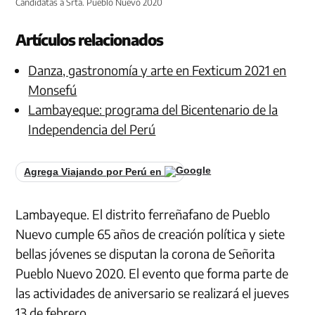
Candidatas a Srta. Pueblo Nuevo 2020
Artículos relacionados
Danza, gastronomía y arte en Fexticum 2021 en
Monsefú
Lambayeque: programa del Bicentenario de la
Independencia del Perú
Agrega Viajando por Perú en
Lambayeque. El distrito ferreñafano de Pueblo
Nuevo cumple 65 años de creación política y siete
bellas jóvenes se disputan la corona de Señorita
Pueblo Nuevo 2020. El evento que forma parte de
las actividades de aniversario se realizará el jueves
13 de febrero.