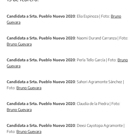
Candidata a Srta. Pueblo Nuevo 2020
: Elia Espinoza | Foto:
Bruno
Guevara
Candidata a Srta. Pueblo Nuevo 2020
: Naomi Durand Carranza | Foto:
Bruno Guevara
Candidata a Srta. Pueblo Nuevo 2020
: Perla Tello García | Foto:
Bruno
Guevara
Candidata a Srta. Pueblo Nuevo 2020
: Sahori Agramonte Sánchez |
Foto:
Bruno Guevara
Candidata a Srta. Pueblo Nuevo 2020
: Claudia de la Piedra | Foto:
Bruno Guevara
Candidata a Srta. Pueblo Nuevo 2020
: Dexsi Cayotopa Agramonte |
Foto:
Bruno Guevara