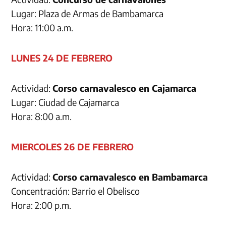
Lugar: Plaza de Armas de Bambamarca
Hora: 11:00 a.m.
LUNES 24 DE FEBRERO
Actividad:
Corso carnavalesco en Cajamarca
Lugar: Ciudad de Cajamarca
Hora: 8:00 a.m.
MIERCOLES 26 DE FEBRERO
Actividad:
Corso carnavalesco en Bambamarca
Concentración: Barrio el Obelisco
Hora: 2:00 p.m.