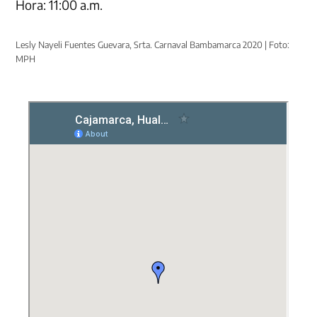
Hora: 11:00 a.m.
Lesly Nayeli Fuentes Guevara, Srta. Carnaval Bambamarca 2020 | Foto:
MPH