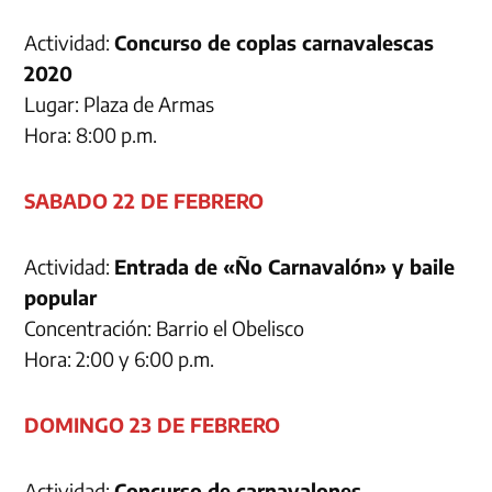
Actividad:
Concurso de coplas carnavalescas
2020
Lugar: Plaza de Armas
Hora: 8:00 p.m.
SABADO 22 DE FEBRERO
Actividad:
Entrada de «Ño Carnavalón» y baile
popular
Concentración: Barrio el Obelisco
Hora: 2:00 y 6:00 p.m.
DOMINGO 23 DE FEBRERO
Actividad:
Concurso de carnavalones