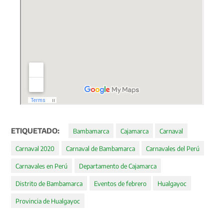
ETIQUETADO:
Bambamarca
Cajamarca
Carnaval
Carnaval 2020
Carnaval de Bambamarca
Carnavales del Perú
Carnavales en Perú
Departamento de Cajamarca
Distrito de Bambamarca
Eventos de febrero
Hualgayoc
Provincia de Hualgayoc