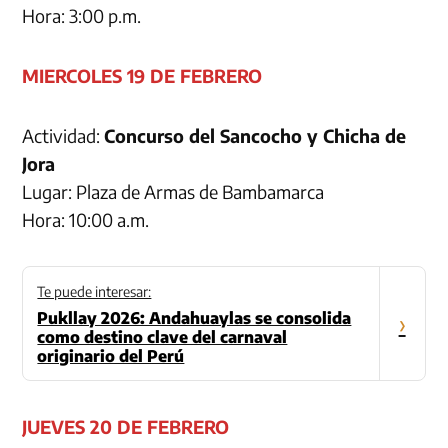
Hora: 3:00 p.m.
MIERCOLES 19 DE FEBRERO
Actividad:
Concurso del Sancocho y Chicha de
Jora
Lugar: Plaza de Armas de Bambamarca
Hora: 10:00 a.m.
Te puede interesar:
Pukllay 2026: Andahuaylas se consolida
›
como destino clave del carnaval
originario del Perú
JUEVES 20 DE FEBRERO