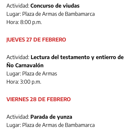
Actividad:
Concurso de viudas
Lugar: Plaza de Armas de Bambamarca
Hora: 8:00 p.m.
JUEVES 27 DE FEBRERO
Actividad:
Lectura del testamento y entierro de
Ño Carnavalón
Lugar: Plaza de Armas
Hora: 3:00 p.m.
VIERNES 28 DE FEBRERO
Actividad:
Parada de yunza
Lugar: Plaza de Armas de Bambamarca