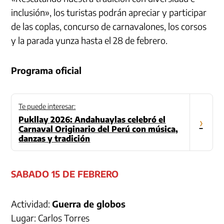
inclusión», los turistas podrán apreciar y participar
de las coplas, concurso de carnavalones, los corsos
y la parada yunza hasta el 28 de febrero.
Programa oficial
Te puede interesar:
Pukllay 2026: Andahuaylas celebró el
›
Carnaval Originario del Perú con música,
danzas y tradición
SABADO 15 DE FEBRERO
Actividad:
Guerra de globos
Lugar: Carlos Torres