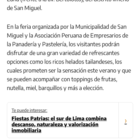
de San Miguel.
En la feria organizada por la Municipalidad de San
Miguel y la Asociación Peruana de Empresarios de
la Panadería y Pastelería, los visitantes podrán
disfrutar de una gran variedad de refrescantes
opciones como los ricos helados tailandeses, los
cuales prometen ser la sensación este verano y que
se pueden acompañar con toppings de frutas,
nutella, miel, barquillos y más a elección.
Te puede interesar:
Fiestas Patrias: el sur de Lima combina
›
descanso, naturaleza y valorización
inmobiliaria