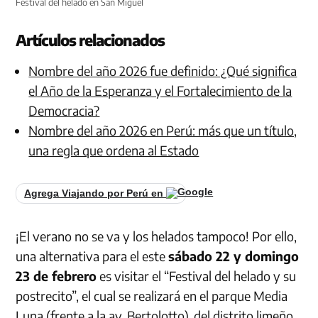
Festival del helado en San Miguel
Artículos relacionados
Nombre del año 2026 fue definido: ¿Qué significa
el Año de la Esperanza y el Fortalecimiento de la
Democracia?
Nombre del año 2026 en Perú: más que un título,
una regla que ordena al Estado
Agrega Viajando por Perú en
¡El verano no se va y los helados tampoco! Por ello,
una alternativa para el este
sábado 22 y domingo
23 de febrero
es visitar el “Festival del helado y su
postrecito”, el cual se realizará en el parque Media
Luna (frente a la av. Bertolotto), del distrito limeño