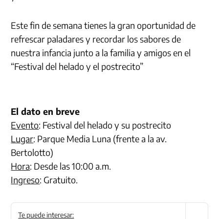
Este fin de semana tienes la gran oportunidad de
refrescar paladares y recordar los sabores de
nuestra infancia junto a la familia y amigos en el
“Festival del helado y el postrecito”
El dato en breve
Evento
: Festival del helado y su postrecito
Lugar
: Parque Media Luna (frente a la av.
Bertolotto)
Hora
: Desde las 10:00 a.m.
Ingreso
: Gratuito.
Te puede interesar: