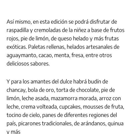
Así mismo, en esta edición se podrá disfrutar de
raspadilla y cremoladas de la niñez a base de frutos
rojos, pie de limón, de queso helado y más frutas
exóticas. Paletas rellenas, helados artesanales de
aguaymanto, cacao, menta, fresa, entre otros
deliciosos sabores.
Y para los amantes del dulce habrá budín de
chancay, bola de oro, torta de chocolate, pie de
limón, leche asada, mazamorra morada, arroz con
leche, crema volteada, cupcakes, mousses de fruta,
tocino de cielo, panes de diferentes regiones del
país, picarones tradicionales, de arándanos, quinua
y más