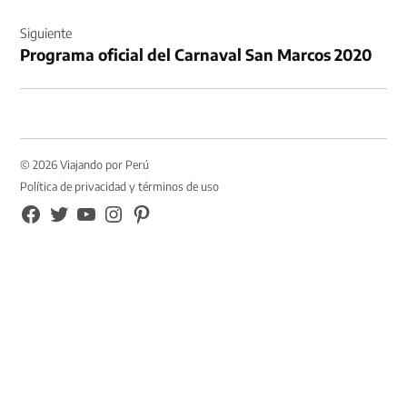
Siguiente
Programa oficial del Carnaval San Marcos 2020
© 2026 Viajando por Perú
Política de privacidad y términos de uso
FB
TW
YouTube
Instagram
Pinterest