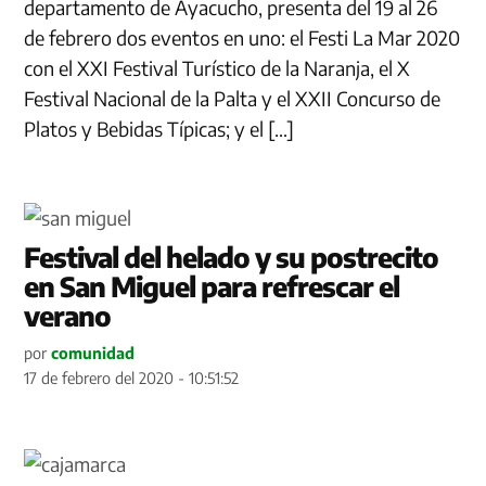
departamento de Ayacucho, presenta del 19 al 26
de febrero dos eventos en uno: el Festi La Mar 2020
con el XXI Festival Turístico de la Naranja, el X
Festival Nacional de la Palta y el XXII Concurso de
Platos y Bebidas Típicas; y el […]
Festival del helado y su postrecito
en San Miguel para refrescar el
verano
por
comunidad
17 de febrero del 2020 - 10:51:52