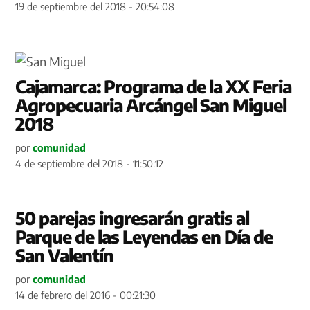
19 de septiembre del 2018 - 20:54:08
Cajamarca: Programa de la XX Feria
Agropecuaria Arcángel San Miguel
2018
por
comunidad
4 de septiembre del 2018 - 11:50:12
50 parejas ingresarán gratis al
Parque de las Leyendas en Día de
San Valentín
por
comunidad
14 de febrero del 2016 - 00:21:30