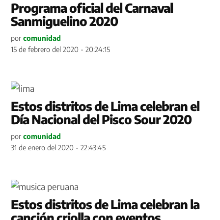
Programa oficial del Carnaval
Sanmiguelino 2020
por
comunidad
15 de febrero del 2020 - 20:24:15
Estos distritos de Lima celebran el
Día Nacional del Pisco Sour 2020
por
comunidad
31 de enero del 2020 - 22:43:45
Estos distritos de Lima celebran la
canción criolla con eventos