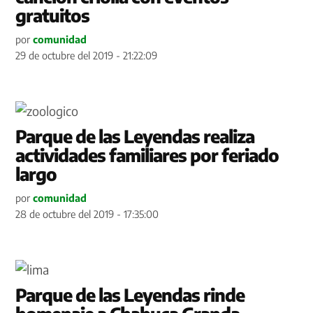
gratuitos
por
comunidad
29 de octubre del 2019 - 21:22:09
Parque de las Leyendas realiza
actividades familiares por feriado
largo
por
comunidad
28 de octubre del 2019 - 17:35:00
Parque de las Leyendas rinde