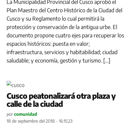
La Municipalidad Provincial del Cusco aprobó el
Plan Maestro del Centro Histórico de la Ciudad del
Cusco y su Reglamento lo cual permitirá la
protección y conservación de la antigua urbe. El
documento propone cuatro ejes para recuperar los
espacios históricos: puesta en valor;
infraestructura, servicios y habitabilidad; ciudad
saludable; y economía, gestión y turismo. […]
Cusco peatonalizará otra plaza y
calle de la ciudad
por
comunidad
18 de septiembre del 2018 - 16:15:23