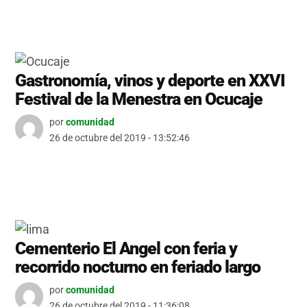
Gastronomía, vinos y deporte en XXVI
Festival de la Menestra en Ocucaje
por
comunidad
26 de octubre del 2019 - 13:52:46
Cementerio El Angel con feria y
recorrido nocturno en feriado largo
por
comunidad
26 de octubre del 2019 - 11:36:08