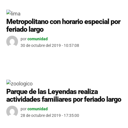
Metropolitano con horario especial por
feriado largo
por
comunidad
30 de octubre del 2019 - 10:57:08
Parque de las Leyendas realiza
actividades familiares por feriado largo
por
comunidad
28 de octubre del 2019 - 17:35:00