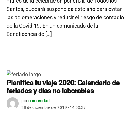
marco de la celebración por el Día de Todos los
Santos, quedará suspendida este año para evitar
las aglomeraciones y reducir el riesgo de contagio
de la Covid-19. En un comunicado de la
Beneficencia de […]
Planifica tu viaje 2020: Calendario de
feriados y días no laborables
por
comunidad
28 de diciembre del 2019 - 14:50:37