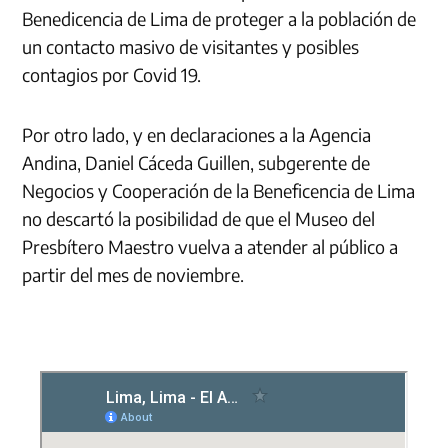
Benedicencia de Lima de proteger a la población de
un contacto masivo de visitantes y posibles
contagios por Covid 19.
Por otro lado, y en declaraciones a la Agencia
Andina, Daniel Cáceda Guillen, subgerente de
Negocios y Cooperación de la Beneficencia de Lima
no descartó la posibilidad de que el Museo del
Presbítero Maestro vuelva a atender al público a
partir del mes de noviembre.