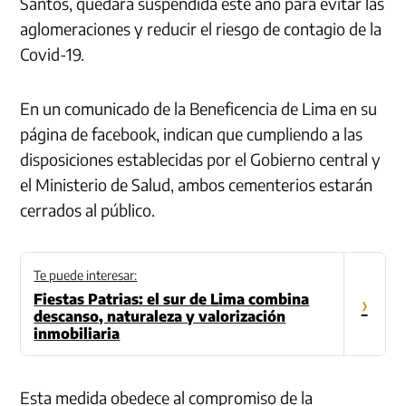
Santos, quedará suspendida este año para evitar las
aglomeraciones y reducir el riesgo de contagio de la
Covid-19.
En un comunicado de la Beneficencia de Lima en su
página de facebook, indican que cumpliendo a las
disposiciones establecidas por el Gobierno central y
el Ministerio de Salud, ambos cementerios estarán
cerrados al público.
Te puede interesar:
Fiestas Patrias: el sur de Lima combina
›
descanso, naturaleza y valorización
inmobiliaria
Esta medida obedece al compromiso de la