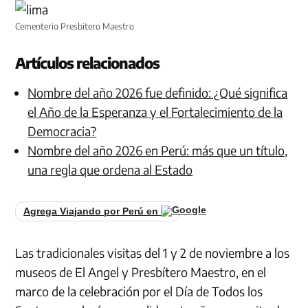
Cementerio Presbitero Maestro
Artículos relacionados
Nombre del año 2026 fue definido: ¿Qué significa
el Año de la Esperanza y el Fortalecimiento de la
Democracia?
Nombre del año 2026 en Perú: más que un título,
una regla que ordena al Estado
Agrega Viajando por Perú en
Las tradicionales visitas del 1 y 2 de noviembre a los
museos de El Angel y Presbítero Maestro, en el
marco de la celebración por el Día de Todos los