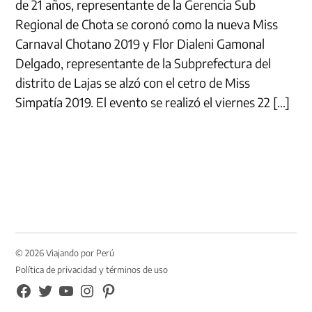
de 21 años, representante de la Gerencia Sub
Regional de Chota se coronó como la nueva Miss
Carnaval Chotano 2019 y Flor Dialeni Gamonal
Delgado, representante de la Subprefectura del
distrito de Lajas se alzó con el cetro de Miss
Simpatía 2019. El evento se realizó el viernes 22 […]
© 2026 Viajando por Perú
Política de privacidad y términos de uso
FB
TW
YouTube
Instagram
Pinterest