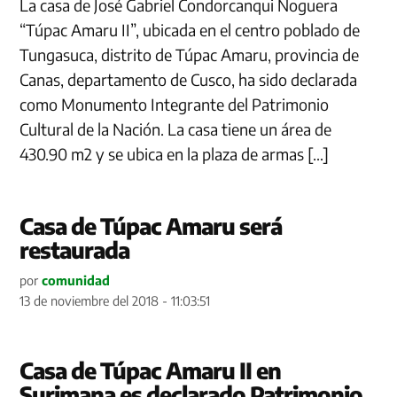
La casa de José Gabriel Condorcanqui Noguera
“Túpac Amaru II”, ubicada en el centro poblado de
Tungasuca, distrito de Túpac Amaru, provincia de
Canas, departamento de Cusco, ha sido declarada
como Monumento Integrante del Patrimonio
Cultural de la Nación. La casa tiene un área de
430.90 m2 y se ubica en la plaza de armas […]
Casa de Túpac Amaru será
restaurada
por
comunidad
13 de noviembre del 2018 - 11:03:51
Casa de Túpac Amaru II en
Surimana es declarado Patrimonio