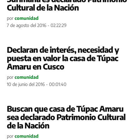
Cultural de la Nación
por
comunidad
7 de agosto del 2016 - 02:22:29
Declaran de interés, necesidad y
puesta en valor la casa de Túpac
Amaru en Cusco
por
comunidad
10 de junio del 2016 - 00:01:40
Buscan que casa de Túpac Amaru
sea declarado Patrimonio Cultural
de la Nación
por
comunidad