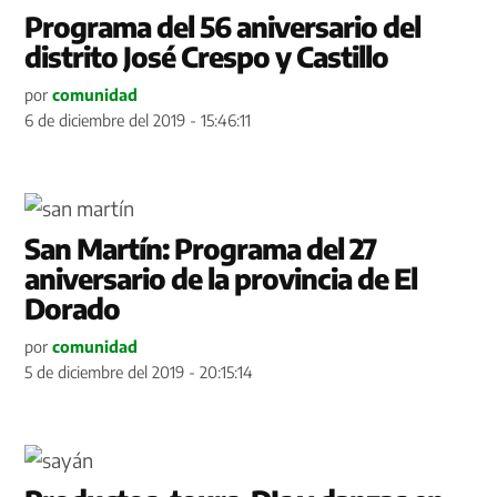
Programa del 56 aniversario del
distrito José Crespo y Castillo
por
comunidad
6 de diciembre del 2019 - 15:46:11
San Martín: Programa del 27
aniversario de la provincia de El
Dorado
por
comunidad
5 de diciembre del 2019 - 20:15:14