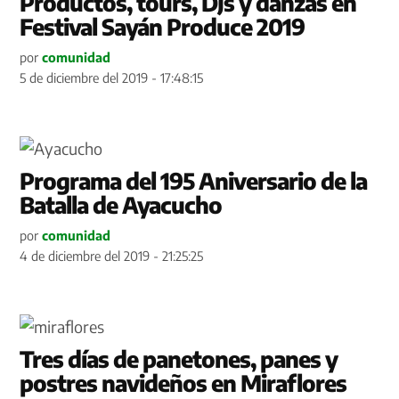
Productos, tours, DJs y danzas en
Festival Sayán Produce 2019
por
comunidad
5 de diciembre del 2019 - 17:48:15
Programa del 195 Aniversario de la
Batalla de Ayacucho
por
comunidad
4 de diciembre del 2019 - 21:25:25
Tres días de panetones, panes y
postres navideños en Miraflores