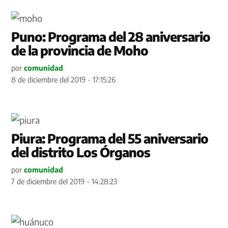
Puno: Programa del 28 aniversario
de la provincia de Moho
por
comunidad
8 de diciembre del 2019 - 17:15:26
Piura: Programa del 55 aniversario
del distrito Los Órganos
por
comunidad
7 de diciembre del 2019 - 14:28:23