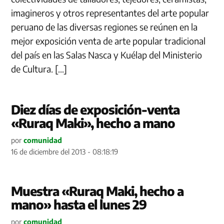
imagineros y otros representantes del arte popular
peruano de las diversas regiones se reúnen en la
mejor exposición venta de arte popular tradicional
del país en las Salas Nasca y Kuélap del Ministerio
de Cultura. […]
Diez días de exposición-venta
«Ruraq Maki», hecho a mano
por
comunidad
16 de diciembre del 2013 - 08:18:19
Muestra «Ruraq Maki, hecho a
mano» hasta el lunes 29
por
comunidad