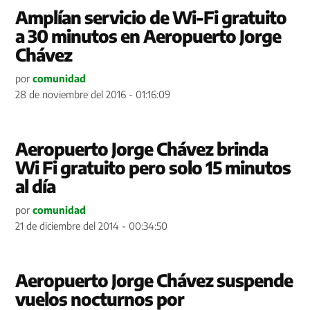
Amplían servicio de Wi-Fi gratuito
a 30 minutos en Aeropuerto Jorge
Chávez
por
comunidad
28 de noviembre del 2016 - 01:16:09
Aeropuerto Jorge Chávez brinda
Wi Fi gratuito pero solo 15 minutos
al día
por
comunidad
21 de diciembre del 2014 - 00:34:50
Aeropuerto Jorge Chávez suspende
vuelos nocturnos por