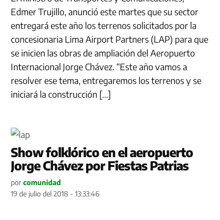
Edmer Trujillo, anunció este martes que su sector
entregará este año los terrenos solicitados por la
concesionaria Lima Airport Partners (LAP) para que
se inicien las obras de ampliación del Aeropuerto
Internacional Jorge Chávez. “Este año vamos a
resolver ese tema, entregaremos los terrenos y se
iniciará la construcción […]
Show folklórico en el aeropuerto
Jorge Chávez por Fiestas Patrias
por
comunidad
19 de julio del 2018 - 13:33:46