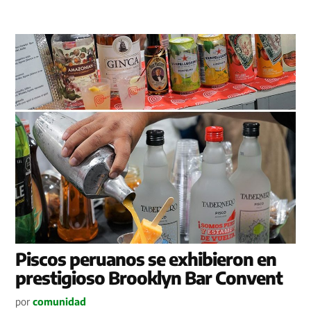
Piscos peruanos se exhibieron en
prestigioso Brooklyn Bar Convent
por
comunidad