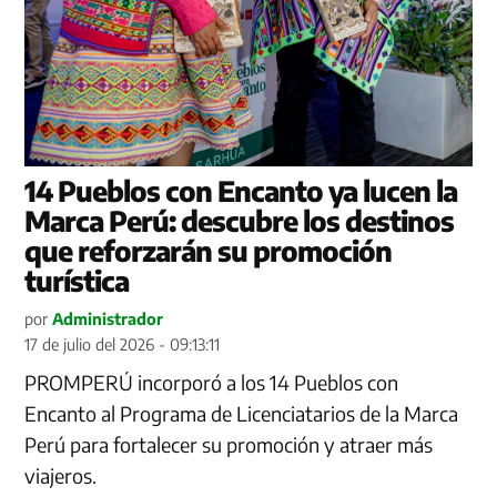
14 Pueblos con Encanto ya lucen la
Marca Perú: descubre los destinos
que reforzarán su promoción
turística
por
Administrador
17 de julio del 2026 - 09:13:11
PROMPERÚ incorporó a los 14 Pueblos con
Encanto al Programa de Licenciatarios de la Marca
Perú para fortalecer su promoción y atraer más
viajeros.