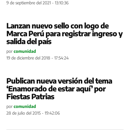
9 de septiembre del 2021 - 13:10:36
Lanzan nuevo sello con logo de
Marca Perú para registrar ingreso y
salida del país
por
comunidad
19 de diciembre del 2018 - 17:54:24
Publican nueva versión del tema
‘Enamorado de estar aquí’ por
Fiestas Patrias
por
comunidad
28 de julio del 2015 - 19:42:06