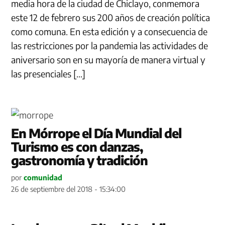
media hora de la ciudad de Chiclayo, conmemora
este 12 de febrero sus 200 años de creación política
como comuna. En esta edición y a consecuencia de
las restricciones por la pandemia las actividades de
aniversario son en su mayoría de manera virtual y
las presenciales […]
En Mórrope el Día Mundial del
Turismo es con danzas,
gastronomía y tradición
por
comunidad
26 de septiembre del 2018 - 15:34:00