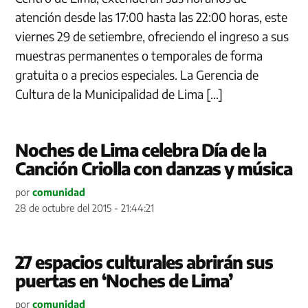
atención desde las 17:00 hasta las 22:00 horas, este
viernes 29 de setiembre, ofreciendo el ingreso a sus
muestras permanentes o temporales de forma
gratuita o a precios especiales. La Gerencia de
Cultura de la Municipalidad de Lima […]
Noches de Lima celebra Día de la
Canción Criolla con danzas y música
por
comunidad
28 de octubre del 2015 - 21:44:21
27 espacios culturales abrirán sus
puertas en ‘Noches de Lima’
por
comunidad