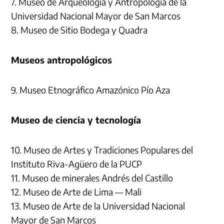
7. Museo de Arqueología y Antropología de la
Universidad Nacional Mayor de San Marcos
8. Museo de Sitio Bodega y Quadra
Museos antropológicos
9. Museo Etnográfico Amazónico Pío Aza
Museo de ciencia y tecnología
10. Museo de Artes y Tradiciones Populares del
Instituto Riva-Agüero de la PUCP
11. Museo de minerales Andrés del Castillo
12. Museo de Arte de Lima — Mali
13. Museo de Arte de la Universidad Nacional
Mayor de San Marcos