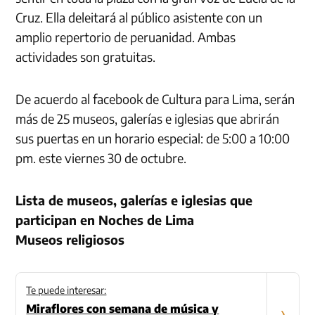
Cruz. Ella deleitará al público asistente con un
amplio repertorio de peruanidad. Ambas
actividades son gratuitas.
De acuerdo al facebook de Cultura para Lima, serán
más de 25 museos, galerías e iglesias que abrirán
sus puertas en un horario especial: de 5:00 a 10:00
pm. este viernes 30 de octubre.
Lista de museos, galerías e iglesias que
participan en Noches de Lima
Museos religiosos
Te puede interesar:
Miraflores con semana de música y
›