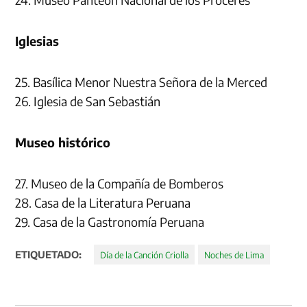
Iglesias
25. Basílica Menor Nuestra Señora de la Merced
26. Iglesia de San Sebastián
Museo histórico
27. Museo de la Compañía de Bomberos
28. Casa de la Literatura Peruana
29. Casa de la Gastronomía Peruana
ETIQUETADO:
Día de la Canción Criolla
Noches de Lima