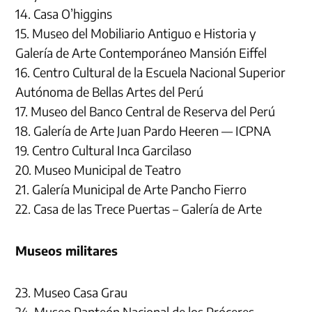
14. Casa O’higgins
15. Museo del Mobiliario Antiguo e Historia y
Galería de Arte Contemporáneo Mansión Eiffel
16. Centro Cultural de la Escuela Nacional Superior
Autónoma de Bellas Artes del Perú
17. Museo del Banco Central de Reserva del Perú
18. Galería de Arte Juan Pardo Heeren — ICPNA
19. Centro Cultural Inca Garcilaso
20. Museo Municipal de Teatro
21. Galería Municipal de Arte Pancho Fierro
22. Casa de las Trece Puertas – Galería de Arte
Museos militares
23. Museo Casa Grau
24. Museo Panteón Nacional de los Próceres