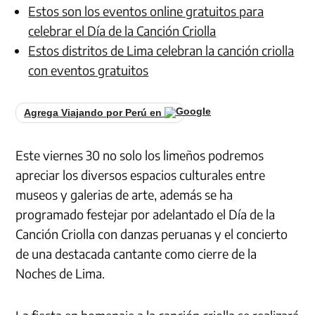
Estos son los eventos online gratuitos para
celebrar el Día de la Canción Criolla
Estos distritos de Lima celebran la canción criolla
con eventos gratuitos
Agrega Viajando por Perú en
Este viernes 30 no solo los limeños podremos
apreciar los diversos espacios culturales entre
museos y galerias de arte, además se ha
programado festejar por adelantado el Día de la
Canción Criolla con danzas peruanas y el concierto
de una destacada cantante como cierre de la
Noches de Lima.