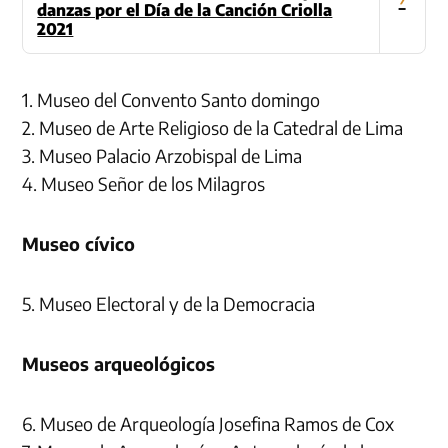
danzas por el Día de la Canción Criolla
2021
1. Museo del Convento Santo domingo
2. Museo de Arte Religioso de la Catedral de Lima
3. Museo Palacio Arzobispal de Lima
4. Museo Señor de los Milagros
Museo cívico
5. Museo Electoral y de la Democracia
Museos arqueológicos
6. Museo de Arqueología Josefina Ramos de Cox