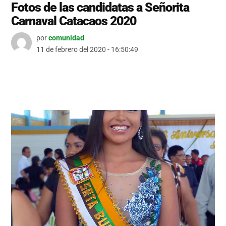
Fotos de las candidatas a Señorita
Carnaval Catacaos 2020
por
comunidad
11 de febrero del 2020 - 16:50:49