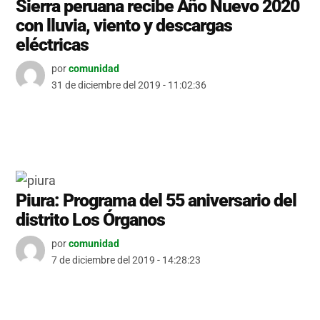
Sierra peruana recibe Año Nuevo 2020
con lluvia, viento y descargas
eléctricas
por
comunidad
31 de diciembre del 2019 - 11:02:36
Piura: Programa del 55 aniversario del
distrito Los Órganos
por
comunidad
7 de diciembre del 2019 - 14:28:23