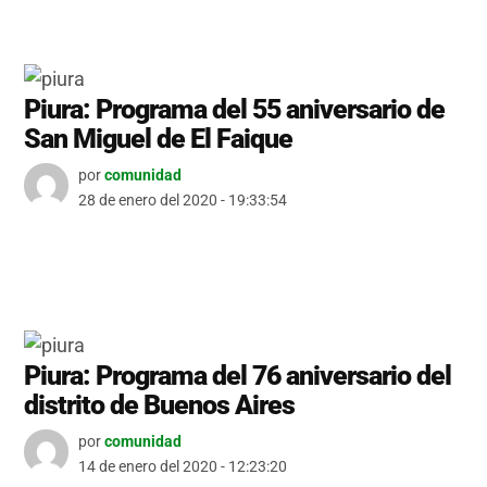
Piura: Programa del 55 aniversario de
San Miguel de El Faique
por
comunidad
28 de enero del 2020 - 19:33:54
Piura: Programa del 76 aniversario del
distrito de Buenos Aires
por
comunidad
14 de enero del 2020 - 12:23:20