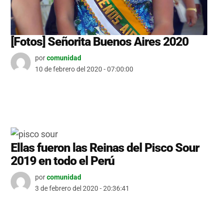
[Fotos] Señorita Buenos Aires 2020
por
comunidad
10 de febrero del 2020 - 07:00:00
Ellas fueron las Reinas del Pisco Sour
2019 en todo el Perú
por
comunidad
3 de febrero del 2020 - 20:36:41