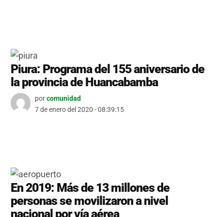
Piura: Programa del 155 aniversario de
la provincia de Huancabamba
por
comunidad
7 de enero del 2020 - 08:39:15
En 2019: Más de 13 millones de
personas se movilizaron a nivel
nacional por vía aérea