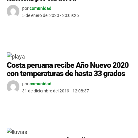
por
comunidad
5 de enero del 2020 - 20:09:26
Costa peruana recibe Año Nuevo 2020
con temperaturas de hasta 33 grados
por
comunidad
31 de diciembre del 2019 - 12:08:37