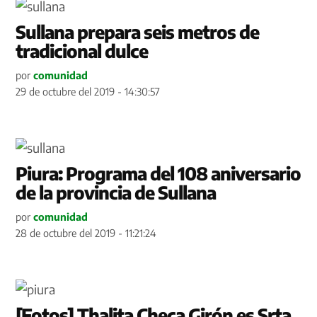
Sullana prepara seis metros de
tradicional dulce
por
comunidad
29 de octubre del 2019 - 14:30:57
Piura: Programa del 108 aniversario
de la provincia de Sullana
por
comunidad
28 de octubre del 2019 - 11:21:24
[Fotos] Thalita Checa Girón es Srta.