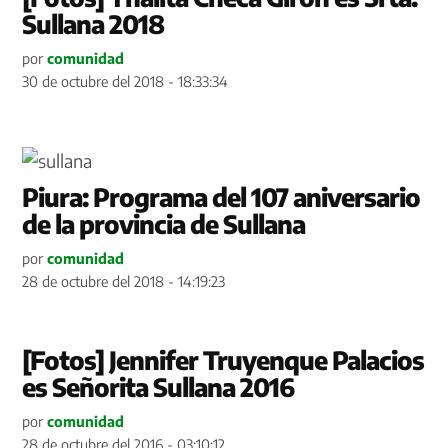
Sullana 2018
por
comunidad
30 de octubre del 2018 - 18:33:34
Piura: Programa del 107 aniversario
de la provincia de Sullana
por
comunidad
28 de octubre del 2018 - 14:19:23
[Fotos] Jennifer Truyenque Palacios
es Señorita Sullana 2016
por
comunidad
28 de octubre del 2016 - 03:10:12