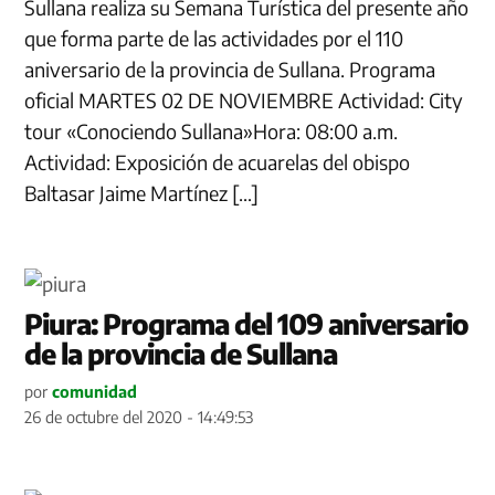
Sullana realiza su Semana Turística del presente año
que forma parte de las actividades por el 110
aniversario de la provincia de Sullana. Programa
oficial MARTES 02 DE NOVIEMBRE Actividad: City
tour «Conociendo Sullana»Hora: 08:00 a.m.
Actividad: Exposición de acuarelas del obispo
Baltasar Jaime Martínez […]
Piura: Programa del 109 aniversario
de la provincia de Sullana
por
comunidad
26 de octubre del 2020 - 14:49:53