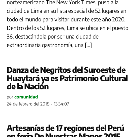
norteamericano The New York Times, puso a la
ciudad de Lima en su lista especial de 52 lugares en
todo el mundo para visitar durante este año 2020.
Dentro de los 52 lugares, Lima se ubica en el puesto
36, destacándola por ser una ciudad de
extraordinaria gastronomía, una […]
Danza de Negritos del Suroeste de
Huaytará ya es Patrimonio Cultural
de la Nación
por
comunidad
24 de febrero del 2018 - 13:34:07
Artesanías de 17 regiones del Perú
en feria De Nuestras Manos 2015