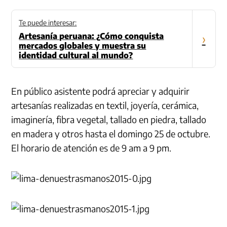
Te puede interesar:
Artesanía peruana: ¿Cómo conquista
›
mercados globales y muestra su
identidad cultural al mundo?
En público asistente podrá apreciar y adquirir
artesanías realizadas en textil, joyería, cerámica,
imaginería, fibra vegetal, tallado en piedra, tallado
en madera y otros hasta el domingo 25 de octubre.
El horario de atención es de 9 am a 9 pm.