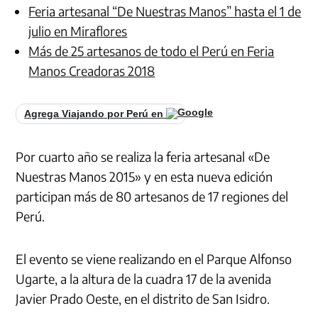
Feria artesanal “De Nuestras Manos” hasta el 1 de
julio en Miraflores
Más de 25 artesanos de todo el Perú en Feria
Manos Creadoras 2018
Agrega Viajando por Perú en
Por cuarto año se realiza la feria artesanal «De
Nuestras Manos 2015» y en esta nueva edición
participan más de 80 artesanos de 17 regiones del
Perú.
El evento se viene realizando en el Parque Alfonso
Ugarte, a la altura de la cuadra 17 de la avenida
Javier Prado Oeste, en el distrito de San Isidro.