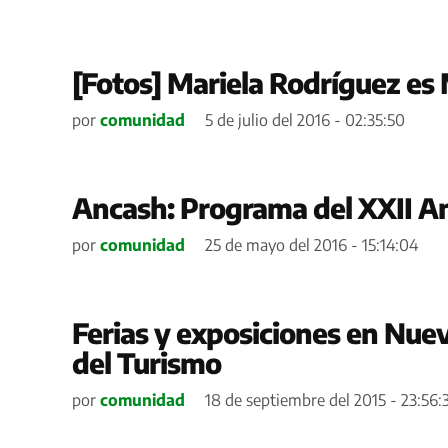
[Fotos] Mariela Rodríguez es
por
comunidad
5 de julio del 2016 - 02:35:50
Ancash: Programa del XXII A
por
comunidad
25 de mayo del 2016 - 15:14:04
Ferias y exposiciones en Nue
del Turismo
por
comunidad
18 de septiembre del 2015 - 23:56: