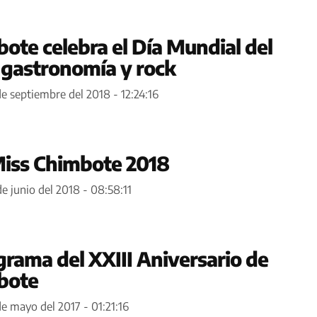
te celebra el Día Mundial del
 gastronomía y rock
e septiembre del 2018 - 12:24:16
Miss Chimbote 2018
e junio del 2018 - 08:58:11
rama del XXIII Aniversario de
bote
e mayo del 2017 - 01:21:16