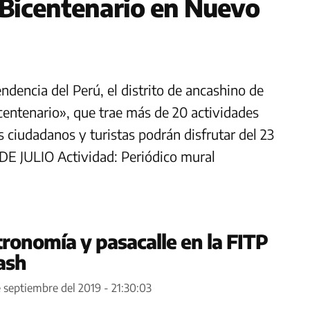
Bicentenario en Nuevo
dencia del Perú, el distrito de ancashino de
entenario», que trae más de 20 actividades
s ciudadanos y turistas podrán disfrutar del 23
 DE JULIO Actividad: Periódico mural
ronomía y pasacalle en la FITP
ash
e septiembre del 2019 - 21:30:03