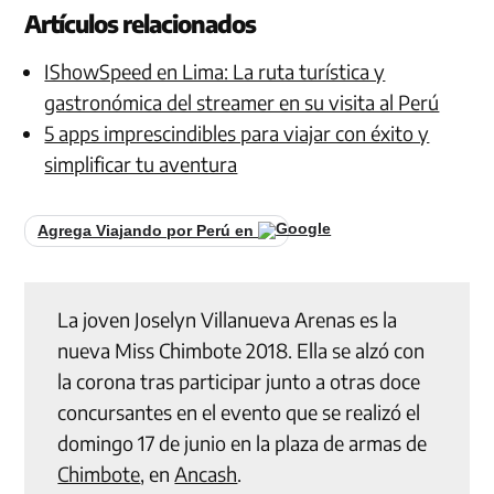
Artículos relacionados
IShowSpeed en Lima: La ruta turística y
gastronómica del streamer en su visita al Perú
5 apps imprescindibles para viajar con éxito y
simplificar tu aventura
Agrega Viajando por Perú en
La joven Joselyn Villanueva Arenas es la
nueva Miss Chimbote 2018. Ella se alzó con
la corona tras participar junto a otras doce
concursantes en el evento que se realizó el
domingo 17 de junio en la plaza de armas de
Chimbote
, en
Ancash
.