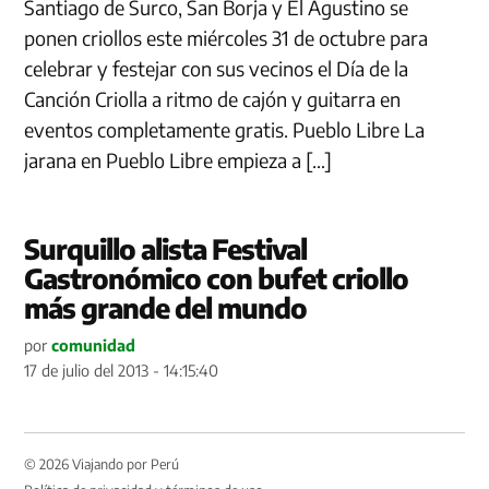
Santiago de Surco, San Borja y El Agustino se
ponen criollos este miércoles 31 de octubre para
celebrar y festejar con sus vecinos el Día de la
Canción Criolla a ritmo de cajón y guitarra en
eventos completamente gratis. Pueblo Libre La
jarana en Pueblo Libre empieza a […]
Surquillo alista Festival
Gastronómico con bufet criollo
más grande del mundo
por
comunidad
17 de julio del 2013 - 14:15:40
© 2026 Viajando por Perú