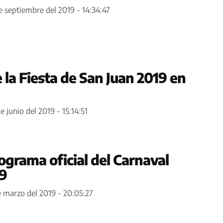
e septiembre del 2019 - 14:34:47
la Fiesta de San Juan 2019 en
e junio del 2019 - 15:14:51
grama oficial del Carnaval
19
e marzo del 2019 - 20:05:27