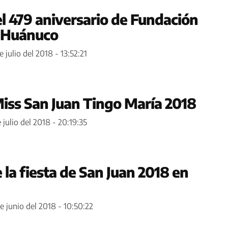
 479 aniversario de Fundación
 Huánuco
e julio del 2018 - 13:52:21
Miss San Juan Tingo María 2018
 julio del 2018 - 20:19:35
la fiesta de San Juan 2018 en
e junio del 2018 - 10:50:22