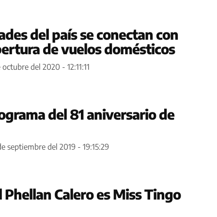
dades del país se conectan con
ertura de vuelos domésticos
 octubre del 2020 - 12:11:11
grama del 81 aniversario de
de septiembre del 2019 - 19:15:29
l Phellan Calero es Miss Tingo