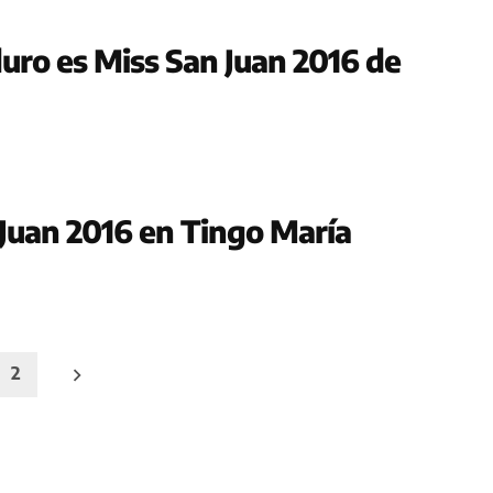
uro es Miss San Juan 2016 de
 Juan 2016 en Tingo María
2