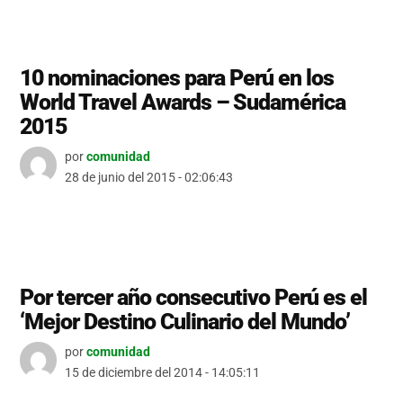
10 nominaciones para Perú en los
World Travel Awards – Sudamérica
2015
por
comunidad
28 de junio del 2015 - 02:06:43
Por tercer año consecutivo Perú es el
‘Mejor Destino Culinario del Mundo’
por
comunidad
15 de diciembre del 2014 - 14:05:11