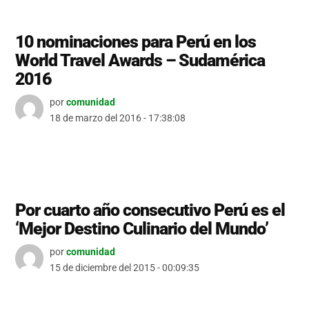
10 nominaciones para Perú en los
World Travel Awards – Sudamérica
2016
por
comunidad
18 de marzo del 2016 - 17:38:08
Por cuarto año consecutivo Perú es el
‘Mejor Destino Culinario del Mundo’
por
comunidad
15 de diciembre del 2015 - 00:09:35