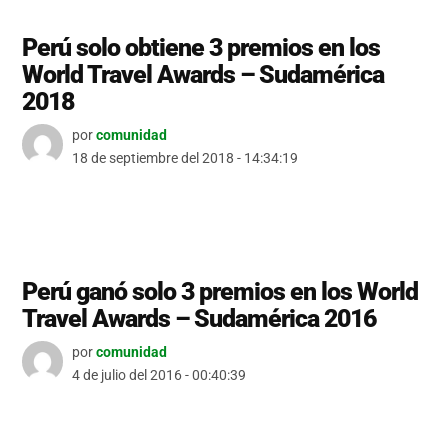
Perú solo obtiene 3 premios en los
World Travel Awards – Sudamérica
2018
por
comunidad
18 de septiembre del 2018 - 14:34:19
Perú ganó solo 3 premios en los World
Travel Awards – Sudamérica 2016
por
comunidad
4 de julio del 2016 - 00:40:39