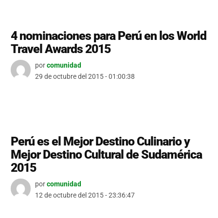
4 nominaciones para Perú en los World
Travel Awards 2015
por
comunidad
29 de octubre del 2015 - 01:00:38
Perú es el Mejor Destino Culinario y
Mejor Destino Cultural de Sudamérica
2015
por
comunidad
12 de octubre del 2015 - 23:36:47