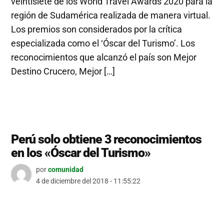
veintisiete de los World Travel Awards 2020 para la
región de Sudamérica realizada de manera virtual.
Los premios son considerados por la crítica
especializada como el ‘Óscar del Turismo’. Los
reconocimientos que alcanzó el país son Mejor
Destino Crucero, Mejor […]
Perú solo obtiene 3 reconocimientos
en los «Óscar del Turismo»
por
comunidad
4 de diciembre del 2018 - 11:55:22