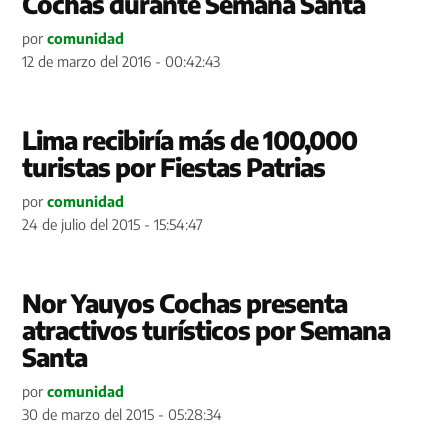
Cochas durante Semana Santa
por
comunidad
12 de marzo del 2016 - 00:42:43
Lima recibiría más de 100,000
turistas por Fiestas Patrias
por
comunidad
24 de julio del 2015 - 15:54:47
Nor Yauyos Cochas presenta
atractivos turísticos por Semana
Santa
por
comunidad
30 de marzo del 2015 - 05:28:34