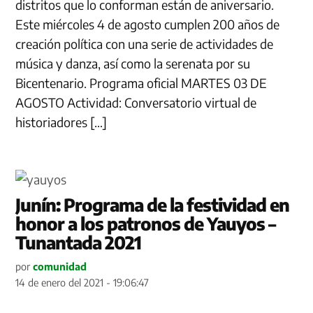
distritos que lo conforman están de aniversario.
Este miércoles 4 de agosto cumplen 200 años de
creación política con una serie de actividades de
música y danza, así como la serenata por su
Bicentenario. Programa oficial MARTES 03 DE
AGOSTO Actividad: Conversatorio virtual de
historiadores […]
Junín: Programa de la festividad en
honor a los patronos de Yauyos –
Tunantada 2021
por
comunidad
14 de enero del 2021 - 19:06:47