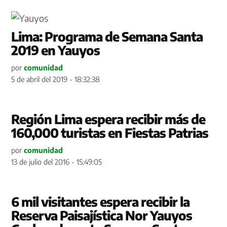
Lima: Programa de Semana Santa
2019 en Yauyos
por
comunidad
5 de abril del 2019 - 18:32:38
Región Lima espera recibir más de
160,000 turistas en Fiestas Patrias
por
comunidad
13 de julio del 2016 - 15:49:05
6 mil visitantes espera recibir la
Reserva Paisajística Nor Yauyos