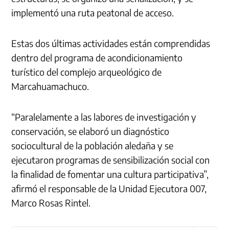
implementó una ruta peatonal de acceso.
Estas dos últimas actividades están comprendidas
dentro del programa de acondicionamiento
turístico del complejo arqueológico de
Marcahuamachuco.
“Paralelamente a las labores de investigación y
conservación, se elaboró un diagnóstico
sociocultural de la población aledaña y se
ejecutaron programas de sensibilización social con
la finalidad de fomentar una cultura participativa”,
afirmó el responsable de la Unidad Ejecutora 007,
Marco Rosas Rintel.