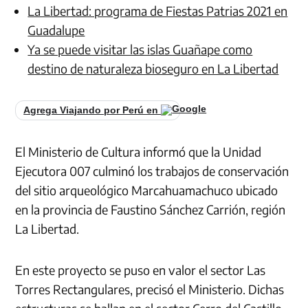
La Libertad: programa de Fiestas Patrias 2021 en
Guadalupe
Ya se puede visitar las islas Guañape como
destino de naturaleza bioseguro en La Libertad
Agrega Viajando por Perú en
El Ministerio de Cultura informó que la Unidad
Ejecutora 007 culminó los trabajos de conservación
del sitio arqueológico Marcahuamachuco ubicado
en la provincia de Faustino Sánchez Carrión, región
La Libertad.
En este proyecto se puso en valor el sector Las
Torres Rectangulares, precisó el Ministerio. Dichas