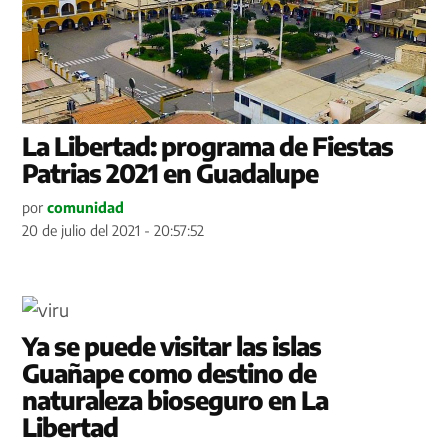
La Libertad: programa de Fiestas
Patrias 2021 en Guadalupe
por
comunidad
20 de julio del 2021 - 20:57:52
Ya se puede visitar las islas
Guañape como destino de
naturaleza bioseguro en La
Libertad