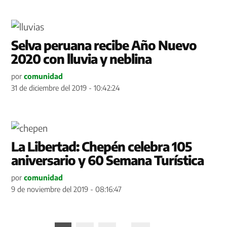
Selva peruana recibe Año Nuevo
2020 con lluvia y neblina
por
comunidad
31 de diciembre del 2019 - 10:42:24
La Libertad: Chepén celebra 105
aniversario y 60 Semana Turística
por
comunidad
9 de noviembre del 2019 - 08:16:47