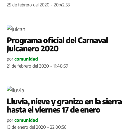
25 de febrero del 2020 - 20:42:53
Programa oficial del Carnaval
Julcanero 2020
por
comunidad
21 de febrero del 2020 - 11:48:59
Lluvia, nieve y granizo en la sierra
hasta el viernes 17 de enero
por
comunidad
13 de enero del 2020 - 22:00:56