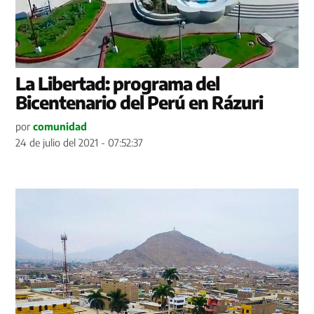
La Libertad: programa del
Bicentenario del Perú en Rázuri
por
comunidad
24 de julio del 2021 - 07:52:37