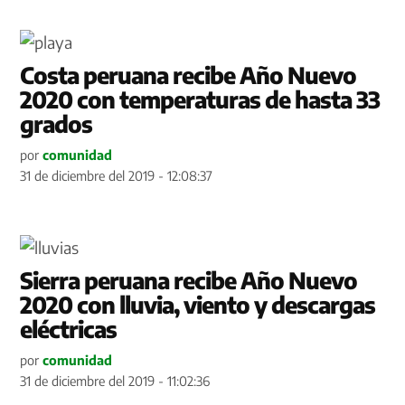
Costa peruana recibe Año Nuevo
2020 con temperaturas de hasta 33
grados
por
comunidad
31 de diciembre del 2019 - 12:08:37
Sierra peruana recibe Año Nuevo
2020 con lluvia, viento y descargas
eléctricas
por
comunidad
31 de diciembre del 2019 - 11:02:36