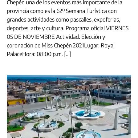
Chepén una de los eventos más importante de la
provincia como es la 62º Semana Turística con
grandes actividades como pascalles, expoferias,
deportes, arte y cultura. Programa oficial VIERNES
05 DE NOVIEMBRE Actividad: Elección y
coronación de Miss Chepén 2021Lugar: Royal
PalaceHora: 08:00 p.m. […]