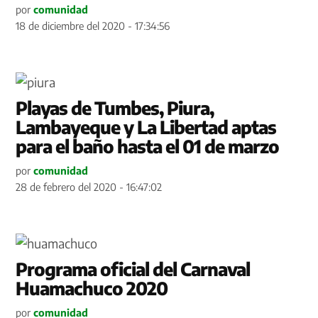
por
comunidad
18 de diciembre del 2020 - 17:34:56
Playas de Tumbes, Piura,
Lambayeque y La Libertad aptas
para el baño hasta el 01 de marzo
por
comunidad
28 de febrero del 2020 - 16:47:02
Programa oficial del Carnaval
Huamachuco 2020
por
comunidad