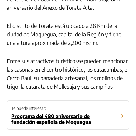
aniversario del Anexo de Torata Alta.
El distrito de Torata está ubicado a 28 Km de la
ciudad de Moquegua, capital de la Región y tiene
una altura aproximada de 2,200 msnm.
Entre sus atractivos turísticosse pueden mencionar
las casonas en el centro histórico, las catacumbas, el
Cerro Baúl, su panadería artesanal, los molinos de
trigo, la catarata de Mollesaja y sus campiñas
Te puede interesar:
›
Programa del 480 aniversario de
fundación española de Moquegua