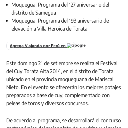
Moquegua: Programa del 127 aniversario del
distrito de Samegua
Moquegua: Programa del 193 aniversario de
elevación a Villa Heroica de Torata
Agrega Viajando por Perú en
Este domingo 21 de setiembre se realiza el Festival
del Cuy Torata Alta 2014, en el distrito de Torata,
ubicado en el provincia moqueguana de Mariscal
Nieto. En el evento se ofrecerán los mejores potajes
preparados a base de cuy, complementado con
peleas de toros y diversos concursos.
De acuerdo al programa, se desarrollará el concurso