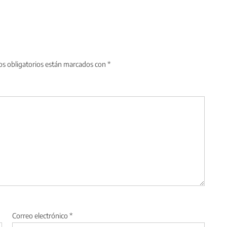
s obligatorios están marcados con
*
Correo electrónico
*