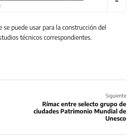
n
se puede usar para la construcción del
estudios técnicos correspondientes.
Siguiente
Rímac entre selecto grupo de
ciudades Patrimonio Mundial de
Unesco