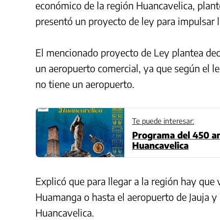
económico de la región Huancavelica, plant
presentó un proyecto de ley para impulsar l
El mencionado proyecto de Ley plantea decl
un aeropuerto comercial, ya que según el le
no tiene un aeropuerto.
Te puede interesar:
Programa del 450 an
Huancavelica
Explicó que para llegar a la región hay que 
Huamanga o hasta el aeropuerto de Jauja y d
Huancavelica.