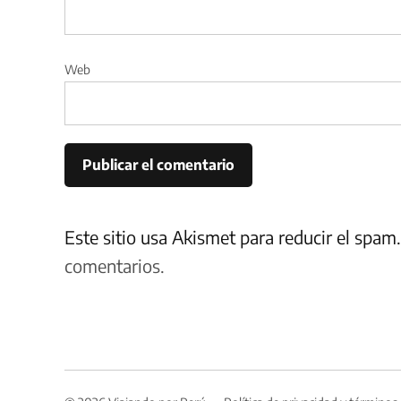
Web
Este sitio usa Akismet para reducir el spam
comentarios.