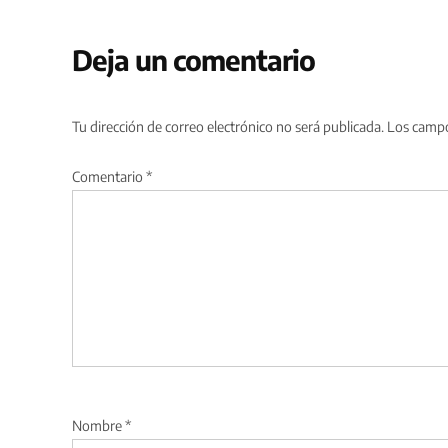
Deja un comentario
Tu dirección de correo electrónico no será publicada.
Los campo
Comentario
*
Nombre
*