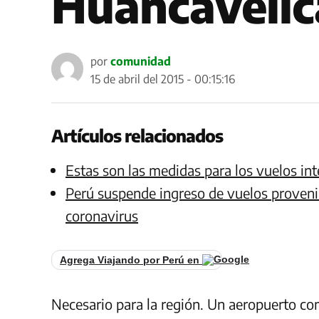
Huancavelic
por
comunidad
15 de abril del 2015 - 00:15:16
Artículos relacionados
Estas son las medidas para los vuelos int
Perú suspende ingreso de vuelos proven
coronavirus
Agrega Viajando por Perú en
Necesario para la región. Un aeropuerto com