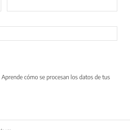
.
Aprende cómo se procesan los datos de tus