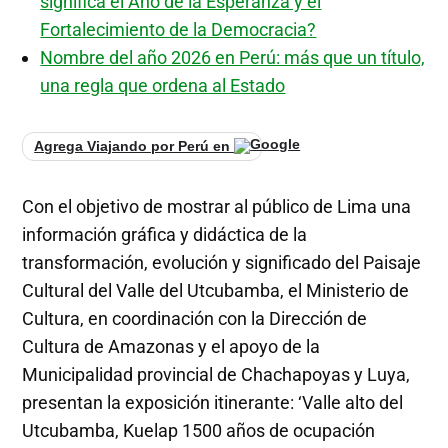
significa el Año de la Esperanza y el
Fortalecimiento de la Democracia?
Nombre del año 2026 en Perú: más que un título,
una regla que ordena al Estado
Agrega Viajando por Perú en
Con el objetivo de mostrar al público de Lima una
información gráfica y didáctica de la
transformación, evolución y significado del Paisaje
Cultural del Valle del Utcubamba, el Ministerio de
Cultura, en coordinación con la Dirección de
Cultura de Amazonas y el apoyo de la
Municipalidad provincial de Chachapoyas y Luya,
presentan la exposición itinerante: ‘Valle alto del
Utcubamba, Kuelap 1500 años de ocupación