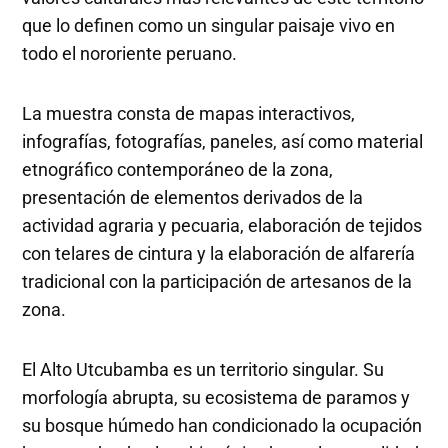
que lo definen como un singular paisaje vivo en
todo el nororiente peruano.
La muestra consta de mapas interactivos,
infografías, fotografías, paneles, así como material
etnográfico contemporáneo de la zona,
presentación de elementos derivados de la
actividad agraria y pecuaria, elaboración de tejidos
con telares de cintura y la elaboración de alfarería
tradicional con la participación de artesanos de la
zona.
El Alto Utcubamba es un territorio singular. Su
morfología abrupta, su ecosistema de paramos y
su bosque húmedo han condicionado la ocupación