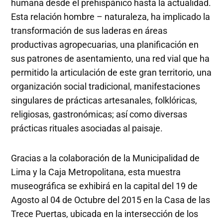
humana desde el prehispánico hasta la actualidad.
Esta relación hombre – naturaleza, ha implicado la
transformación de sus laderas en áreas
productivas agropecuarias, una planificación en
sus patrones de asentamiento, una red vial que ha
permitido la articulación de este gran territorio, una
organización social tradicional, manifestaciones
singulares de prácticas artesanales, folklóricas,
religiosas, gastronómicas; así como diversas
prácticas rituales asociadas al paisaje.
Gracias a la colaboración de la Municipalidad de
Lima y la Caja Metropolitana, esta muestra
museográfica se exhibirá en la capital del 19 de
Agosto al 04 de Octubre del 2015 en la Casa de las
Trece Puertas, ubicada en la intersección de los