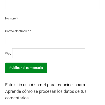
Nombre
*
Correo electrónico
*
Web
Este sitio usa Akismet para reducir el spam.
Aprende cómo se procesan los datos de tus
comentarios.