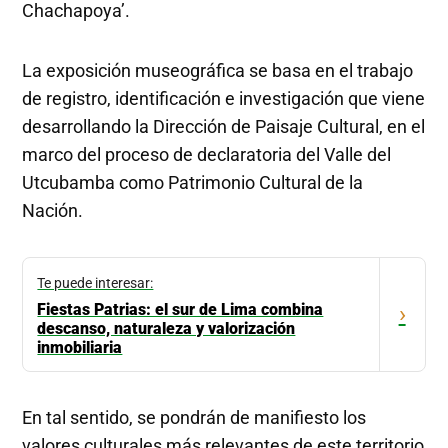
Chachapoya’.
La exposición museográfica se basa en el trabajo
de registro, identificación e investigación que viene
desarrollando la Dirección de Paisaje Cultural, en el
marco del proceso de declaratoria del Valle del
Utcubamba como Patrimonio Cultural de la
Nación.
Te puede interesar:
Fiestas Patrias: el sur de Lima combina
›
descanso, naturaleza y valorización
inmobiliaria
En tal sentido, se pondrán de manifiesto los
valores culturales más relevantes de este territorio