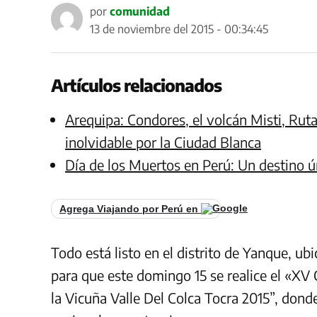
por
comunidad
13 de noviembre del 2015 - 00:34:45
Artículos relacionados
Arequipa: Condores, el volcán Misti, Ruta
inolvidable por la Ciudad Blanca
Día de los Muertos en Perú: Un destino ú
Agrega Viajando por Perú en
Todo está listo en el distrito de Yanque, u
para que este domingo 15 se realice el «XV 
la Vicuña Valle Del Colca Tocra 2015”, dond