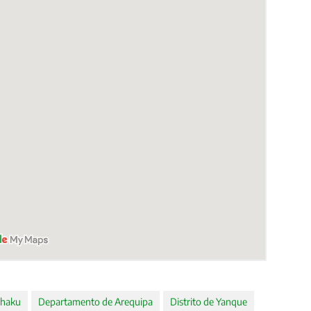
haku
Departamento de Arequipa
Distrito de Yanque