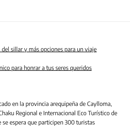
 del sillar y más opciones para un viaje
nico para honrar a tus seres queridos
bicado en la provincia arequipeña de Caylloma,
Chaku Regional e Internacional Eco Turístico de
e se espera que participen 300 turistas