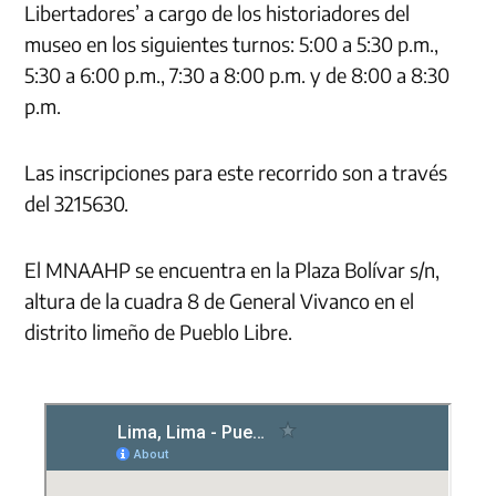
Libertadores’ a cargo de los historiadores del
museo en los siguientes turnos: 5:00 a 5:30 p.m.,
5:30 a 6:00 p.m., 7:30 a 8:00 p.m. y de 8:00 a 8:30
p.m.
Las inscripciones para este recorrido son a través
del 3215630.
El MNAAHP se encuentra en la Plaza Bolívar s/n,
altura de la cuadra 8 de General Vivanco en el
distrito limeño de Pueblo Libre.