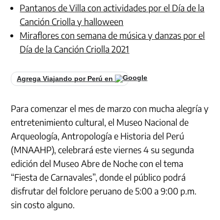
Pantanos de Villa con actividades por el Día de la
Canción Criolla y halloween
Miraflores con semana de música y danzas por el
Día de la Canción Criolla 2021
Agrega Viajando por Perú en
Para comenzar el mes de marzo con mucha alegría y
entretenimiento cultural, el Museo Nacional de
Arqueología, Antropología e Historia del Perú
(MNAAHP), celebrará este viernes 4 su segunda
edición del Museo Abre de Noche con el tema
“Fiesta de Carnavales”, donde el público podrá
disfrutar del folclore peruano de 5:00 a 9:00 p.m.
sin costo alguno.