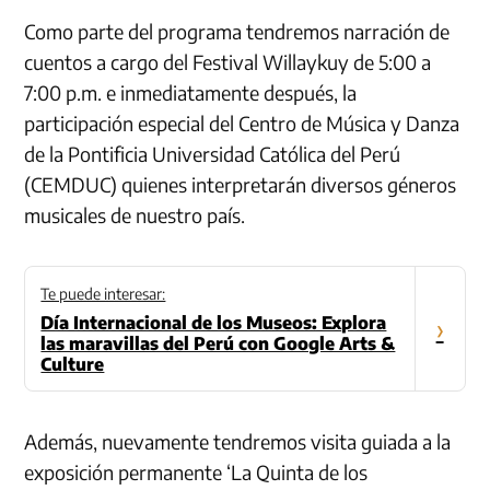
Como parte del programa tendremos narración de
cuentos a cargo del Festival Willaykuy de 5:00 a
7:00 p.m. e inmediatamente después, la
participación especial del Centro de Música y Danza
de la Pontificia Universidad Católica del Perú
(CEMDUC) quienes interpretarán diversos géneros
musicales de nuestro país.
Te puede interesar:
Día Internacional de los Museos: Explora
›
las maravillas del Perú con Google Arts &
Culture
Además, nuevamente tendremos visita guiada a la
exposición permanente ‘La Quinta de los