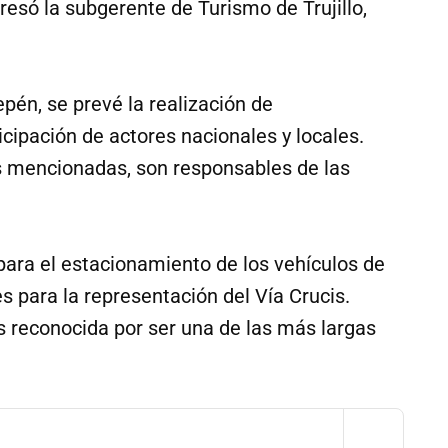
presó la subgerente de Turismo de Trujillo,
epén, se prevé la realización de
icipación de actores nacionales y locales.
es mencionadas, son responsables de las
ara el estacionamiento de los vehículos de
es para la representación del Vía Crucis.
 reconocida por ser una de las más largas