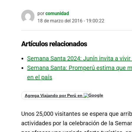
por
comunidad
18 de marzo del 2016 - 19:00:22
Artículos relacionados
Semana Santa 2024: Junín invita a vivir l
Semana Santa: Promperú estima que más
en el país
Agrega Viajando por Perú en
Unos 25,000 visitantes se espera que arrib
actividades por la celebración de la Sema