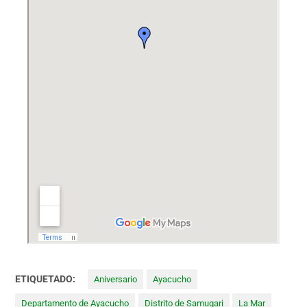
ETIQUETADO:
Aniversario
Ayacucho
Departamento de Ayacucho
Distrito de Samugari
La Mar