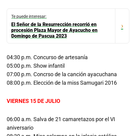
Te puede interesar:
El Señor de la Resurrección recorrió en
›
procesión Plaza Mayor de Ayacucho en
Domingo de Pascua 2023
04:30 p.m. Concurso de artesanía
05:00 p.m. Show infantil
07:00 p.m. Concrso de la canción ayacuchana
08:00 p.m. Elección de la miss Samugari 2016
VIERNES 15 DE JULIO
06:00 a.m. Salva de 21 camaretazos por el VI
aniversario