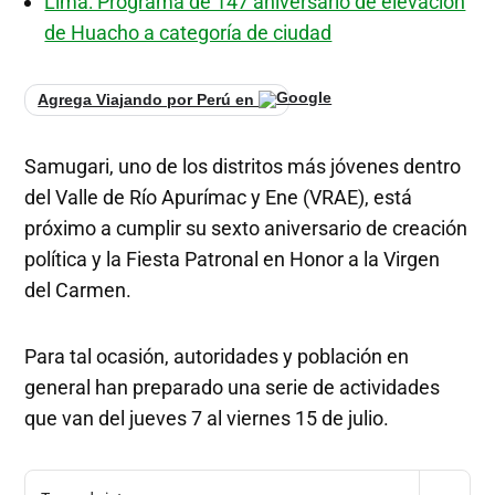
Lima: Programa de 147 aniversario de elevación
de Huacho a categoría de ciudad
Agrega Viajando por Perú en
Samugari, uno de los distritos más jóvenes dentro
del Valle de Río Apurímac y Ene (VRAE), está
próximo a cumplir su sexto aniversario de creación
política y la Fiesta Patronal en Honor a la Virgen
del Carmen.
Para tal ocasión, autoridades y población en
general han preparado una serie de actividades
que van del jueves 7 al viernes 15 de julio.