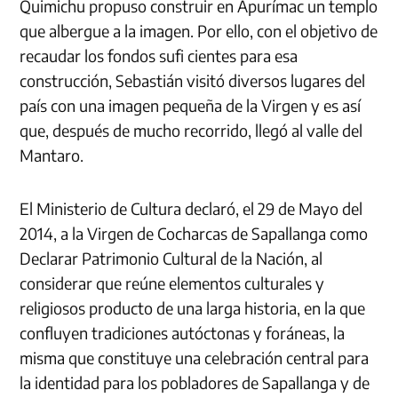
Quimichu propuso construir en Apurímac un templo
que albergue a la imagen. Por ello, con el objetivo de
recaudar los fondos sufi cientes para esa
construcción, Sebastián visitó diversos lugares del
país con una imagen pequeña de la Virgen y es así
que, después de mucho recorrido, llegó al valle del
Mantaro.
El Ministerio de Cultura declaró, el 29 de Mayo del
2014, a la Virgen de Cocharcas de Sapallanga como
Declarar Patrimonio Cultural de la Nación, al
considerar que reúne elementos culturales y
religiosos producto de una larga historia, en la que
confluyen tradiciones autóctonas y foráneas, la
misma que constituye una celebración central para
la identidad para los pobladores de Sapallanga y de