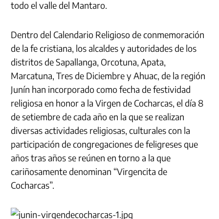
todo el valle del Mantaro.
Dentro del Calendario Religioso de conmemoración
de la fe cristiana, los alcaldes y autoridades de los
distritos de Sapallanga, Orcotuna, Apata,
Marcatuna, Tres de Diciembre y Ahuac, de la región
Junín han incorporado como fecha de festividad
religiosa en honor a la Virgen de Cocharcas, el día 8
de setiembre de cada año en la que se realizan
diversas actividades religiosas, culturales con la
participación de congregaciones de feligreses que
años tras años se reúnen en torno a la que
cariñosamente denominan “Virgencita de
Cocharcas”.