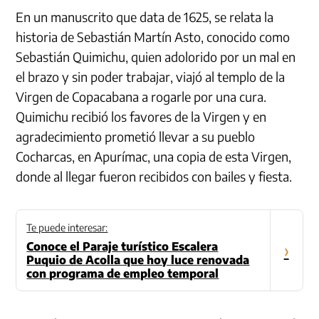
En un manuscrito que data de 1625, se relata la
historia de Sebastián Martín Asto, conocido como
Sebastián Quimichu, quien adolorido por un mal en
el brazo y sin poder trabajar, viajó al templo de la
Virgen de Copacabana a rogarle por una cura.
Quimichu recibió los favores de la Virgen y en
agradecimiento prometió llevar a su pueblo
Cocharcas, en Apurímac, una copia de esta Virgen,
donde al llegar fueron recibidos con bailes y fiesta.
Te puede interesar:
Conoce el Paraje turístico Escalera
›
Puquio de Acolla que hoy luce renovada
con programa de empleo temporal