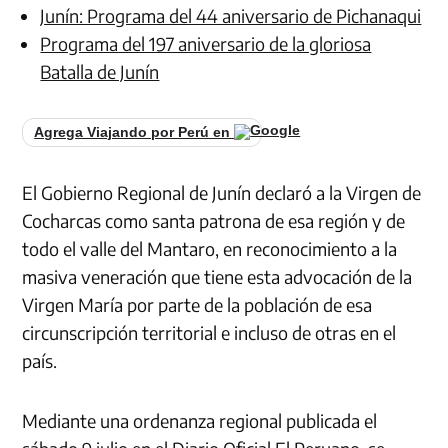
Junín: Programa del 44 aniversario de Pichanaqui
Programa del 197 aniversario de la gloriosa
Batalla de Junín
Agrega Viajando por Perú en
El Gobierno Regional de Junín declaró a la Virgen de
Cocharcas como santa patrona de esa región y de
todo el valle del Mantaro, en reconocimiento a la
masiva veneración que tiene esta advocación de la
Virgen María por parte de la población de esa
circunscripción territorial e incluso de otras en el
país.
Mediante una ordenanza regional publicada el