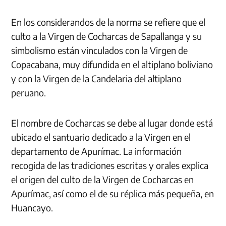
En los considerandos de la norma se refiere que el
culto a la Virgen de Cocharcas de Sapallanga y su
simbolismo están vinculados con la Virgen de
Copacabana, muy difundida en el altiplano boliviano
y con la Virgen de la Candelaria del altiplano
peruano.
El nombre de Cocharcas se debe al lugar donde está
ubicado el santuario dedicado a la Virgen en el
departamento de Apurímac. La información
recogida de las tradiciones escritas y orales explica
el origen del culto de la Virgen de Cocharcas en
Apurímac, así como el de su réplica más pequeña, en
Huancayo.