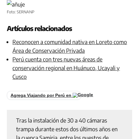
Foto: SERNANP
Artículos relacionados
Reconocen a comunidad nativa en Loreto como
Área de Conservación Privada
Perú cuenta con tres nuevas áreas de
conservación regional en Huánuco, Ucayali y
Cusco
Agrega Viajando por Perú en
Tras la instalación de 30 a 40 cámaras
trampa durante estos dos últimos años en
la cuenca Samiria, entre los puestos de