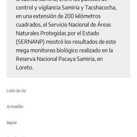
control y vigilancia Samiria y Tacshacocha,
en una extensión de 200 kilómetros
cuadrados, el Servicio Nacional de Áreas
Naturales Protegidas por el Estado
(SERNANP) mostró los resultados de este
mega monitoreo biológico realizado en la
Reserva Nacional Pacaya Samiria, en
Loreto.
Lobo de río
Armadillo
Jaguar