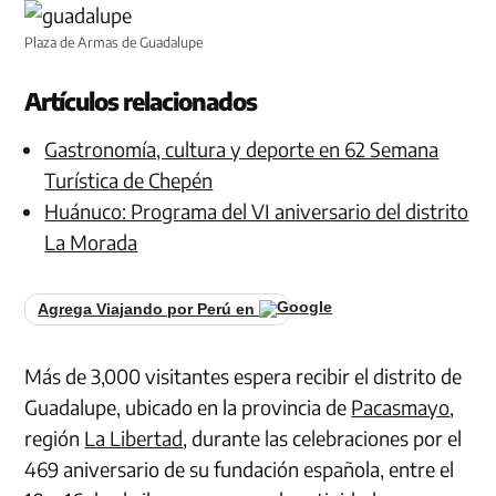
Plaza de Armas de Guadalupe
Artículos relacionados
Gastronomía, cultura y deporte en 62 Semana
Turística de Chepén
Huánuco: Programa del VI aniversario del distrito
La Morada
Agrega Viajando por Perú en
Más de 3,000 visitantes espera recibir el distrito de
Guadalupe, ubicado en la provincia de
Pacasmayo
,
región
La Libertad
, durante las celebraciones por el
469 aniversario de su fundación española, entre el