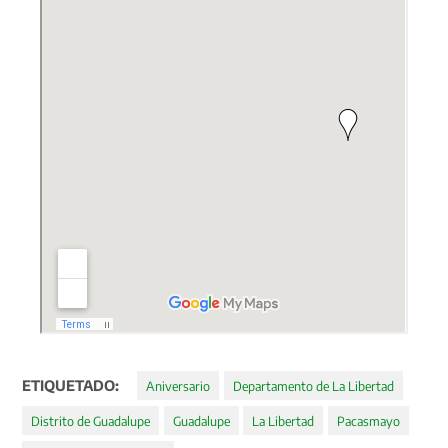
ETIQUETADO:
Aniversario
Departamento de La Libertad
Distrito de Guadalupe
Guadalupe
La Libertad
Pacasmayo