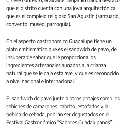
que el distrito cuenta con una joya arquitectónica
que es el complejo religioso San Agustín (santuario,
convento, museo, parroquia).
En el aspecto gastronómico Guadalupe tiene un
plato emblemático que es el sandwich de pavo, de
insuperable sabor que le proporciona los
ingredientes artesanales aunados a la crianza
natural que se le da a esta ave, y que es reconocido
a nivel nacional e internacional.
El sandwich de pavo junto a otros potajes como los
cebiches de camarones, cabrito, estofados y la
bebida de cebada, podrán ser degustados en el
Festival Gastronómico “Sabores Guadalupanos”.