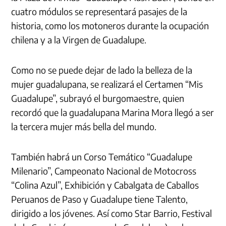
cuatro módulos se representará pasajes de la
historia, como los motoneros durante la ocupación
chilena y a la Virgen de Guadalupe.
Como no se puede dejar de lado la belleza de la
mujer guadalupana, se realizará el Certamen “Mis
Guadalupe”, subrayó el burgomaestre, quien
recordó que la guadalupana Marina Mora llegó a ser
la tercera mujer más bella del mundo.
También habrá un Corso Temático “Guadalupe
Milenario”, Campeonato Nacional de Motocross
“Colina Azul”, Exhibición y Cabalgata de Caballos
Peruanos de Paso y Guadalupe tiene Talento,
dirigido a los jóvenes. Así como Star Barrio, Festival