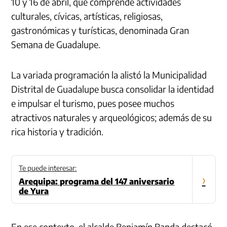
10 y 16 de abril, que comprende actividades
culturales, cívicas, artísticas, religiosas,
gastronómicas y turísticas, denominada Gran
Semana de Guadalupe.
La variada programación la alistó la Municipalidad
Distrital de Guadalupe busca consolidar la identidad
e impulsar el turismo, pues posee muchos
atractivos naturales y arqueológicos; además de su
rica historia y tradición.
Te puede interesar:
›
Arequipa: programa del 147 aniversario
de Yura
En ese contexto, el alcalde Benjamín Banda destacó