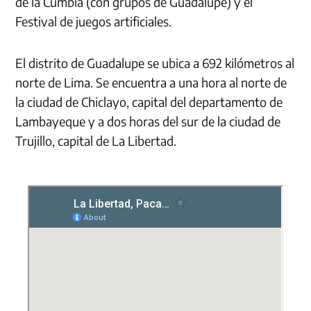
de la Cumbia (con grupos de Guadalupe) y el
Festival de juegos artificiales.
El distrito de Guadalupe se ubica a 692 kilómetros al
norte de Lima. Se encuentra a una hora al norte de
la ciudad de Chiclayo, capital del departamento de
Lambayeque y a dos horas del sur de la ciudad de
Trujillo, capital de La Libertad.