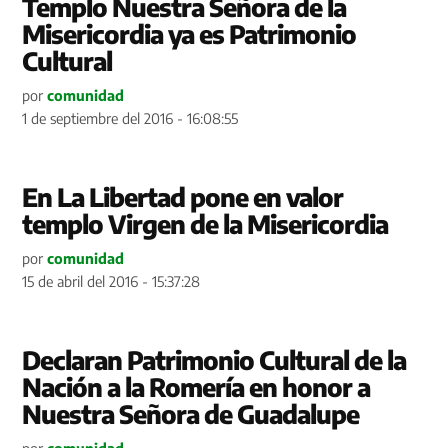
Templo Nuestra Señora de la
Misericordia ya es Patrimonio
Cultural
por
comunidad
1 de septiembre del 2016 - 16:08:55
En La Libertad pone en valor
templo Virgen de la Misericordia
por
comunidad
15 de abril del 2016 - 15:37:28
Declaran Patrimonio Cultural de la
Nación a la Romería en honor a
Nuestra Señora de Guadalupe
por
comunidad