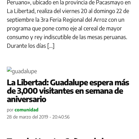
Peruano», ubicado en la provincia de Pacasmayo en
La Libertad, realiza del viernes 20 al domingo 22 de
septiembre la 3ra Feria Regional del Arroz con un
programa que pone como eje al cereal de mayor
consumo y rey indiscutible de las mesas peruanas.
Durante los días […]
La Libertad: Guadalupe espera más
de 3,000 visitantes en semana de
aniversario
por
comunidad
28 de marzo del 2019 - 20:40:56