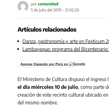
por
comunidad
5 de julio del 2019 - 21:02:20
Artículos relacionados
Danza, gastronomía y arte en Fexticum 
Lambayeque: programa del Bicentenario 
Agrega Viajando por Perú en
El Ministerio de Cultura dispuso el ingreso
el día miércoles 10 de julio
, como parte d
creación de este recinto cultural ubicado e
del mismo nombre.