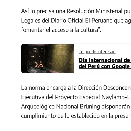
Así lo precisa una Resolución Ministerial pu
Legales del Diario Oficial El Peruano que 
fomentar el acceso a la cultura”.
Te puede interesar:
Día Internacional de
del Perú con Google
La norma encarga a la Dirección Desconcen
Ejecutiva del Proyecto Especial Naylamp–
Arqueológico Nacional Brüning dispondrán l
cumplimiento de lo establecido en la presen