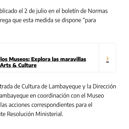
blicado el 2 de julio en el boletín de Normas
agrega que esta medida se dispone “para
›
 los Museos: Explora las maravillas
 Arts & Culture
trada de Cultura de Lambayeque y la Dirección
Lambayeque en coordinación con el Museo
as acciones correspondientes para el
te Resolución Ministerial.