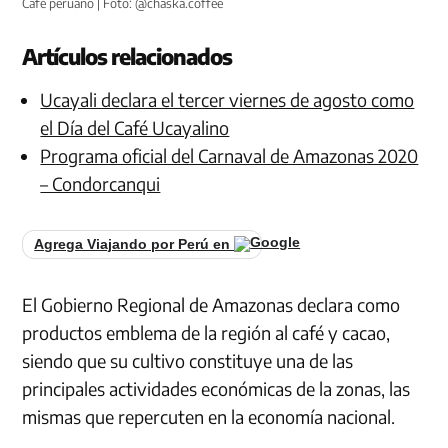
Café peruano | Foto: @chaska.coffee
Artículos relacionados
Ucayali declara el tercer viernes de agosto como
el Día del Café Ucayalino
Programa oficial del Carnaval de Amazonas 2020
– Condorcanqui
Agrega Viajando por Perú en
El Gobierno Regional de Amazonas declara como
productos emblema de la región al café y cacao,
siendo que su cultivo constituye una de las
principales actividades económicas de la zonas, las
mismas que repercuten en la economía nacional.