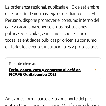
La ordenanza regional, publicada el 19 de setiembre
en el boletín de normas legales del diario oficial El
Peruano, dispone promover el consumo interno del
café y cacao amazonense en las instituciones
públicas y privadas, asimismo disponer que en
todas las entidades públicas prioricen su consumo
en todos los eventos institucionales y protocolares.
Te puede interesar:
›
Feria, danza, cata y congreso al café en
FICAFE Quillabamba 2021
Amazonas forma parte de la zona norte del país,
junto a Piura, Cajamarca y San Martín, como lugares