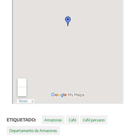
ETIQUETADO:
Amazonas
Café
Café peruano
Departamento de Amazonas