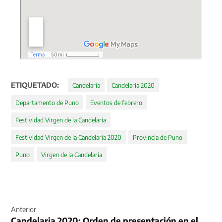
ETIQUETADO:
Candelaria
Candelaria 2020
Departamento de Puno
Eventos de febrero
Festividad Virgen de la Candelaria
Festividad Virgen de la Candelaria 2020
Provincia de Puno
Puno
Virgen de la Candelaria
Navegación
de
Anterior
Candelaria 2020: Orden de presentación en el