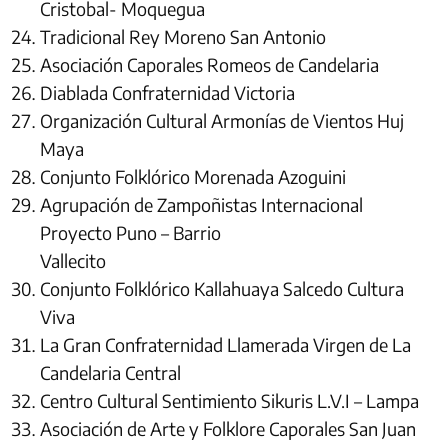
Cristobal- Moquegua
Tradicional Rey Moreno San Antonio
Asociación Caporales Romeos de Candelaria
Diablada Confraternidad Victoria
Organización Cultural Armonías de Vientos Huj
Maya
Conjunto Folklórico Morenada Azoguini
Agrupación de Zampoñistas Internacional
Proyecto Puno – Barrio
Vallecito
Conjunto Folklórico Kallahuaya Salcedo Cultura
Viva
La Gran Confraternidad Llamerada Virgen de La
Candelaria Central
Centro Cultural Sentimiento Sikuris L.V.I – Lampa
Asociación de Arte y Folklore Caporales San Juan