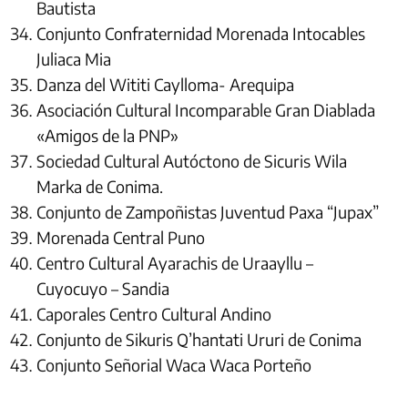
Bautista
Conjunto Confraternidad Morenada Intocables
Juliaca Mia
Danza del Wititi Caylloma- Arequipa
Asociación Cultural Incomparable Gran Diablada
«Amigos de la PNP»
Sociedad Cultural Autóctono de Sicuris Wila
Marka de Conima.
Conjunto de Zampoñistas Juventud Paxa “Jupax”
Morenada Central Puno
Centro Cultural Ayarachis de Uraayllu –
Cuyocuyo – Sandia
Caporales Centro Cultural Andino
Conjunto de Sikuris Q’hantati Ururi de Conima
Conjunto Señorial Waca Waca Porteño