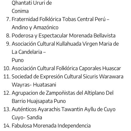
Qhantati Ururi de
Conima
Fraternidad Folklórica Tobas Central Perú –
Andino y Amazónico
Poderosa y Espectacular Morenada Bellavista
Asociación Cultural Kullahuada Virgen Maria de
La Candelaria –
Puno
Asociación Cultural Folklórica Caporales Huascar
Sociedad de Expresión Cultural Sicuris Warawara
Wayras- Huatasani
Agrupacion de Zampoñistas del Altiplano Del
Barrio Huajsapata Puno
Auténticos Ayarachis Tawantin Ayllu de Cuyo
Cuyo- Sandia
Fabulosa Morenada Independencia