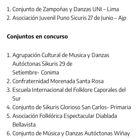
Conjunto de Zampoñas y Danzas UNI – Lima
Asociación Juvenil Puno Sicuris 27 de Junio – Ajp
Conjuntos en concurso
Agrupación Cultural de Musica y Danzas
Autóctonas Sikuris 29 de
Setiembre- Conima
Confraternidad Morenada Santa Rosa
Escuela Internacional del Folklore Caporales del
Sur
Conjunto de Sikuris Glorioso San Carlos- Primaria
Asociación Folklórica Espectacular Diablada
Bellavista
Conjunto de Música y Danzas Autóctonas Wiñay