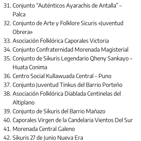
Conjunto “Auténticos Ayarachis de Antalla” –
Palca
Conjunto de Arte y Folklore Sicuris «Juventud
Obrera»
Asociación Folklórica Caporales Victoria
Conjunto Confraternidad Morenada Magisterial
Conjunto de Sikuris Legendario Qheny Sankayo –
Huata Conima
Centro Social Kullawuada Central – Puno
Conjunto Juventud Tinkus del Barrio Porteño
Asociación Folklórica Diablada Centinelas del
Altiplano
Conjunto de Sikuris del Barrio Mañazo
Caporales Virgen de la Candelaria Vientos Del Sur
Morenada Central Galeno
Sikuris 27 de Junio Nueva Era