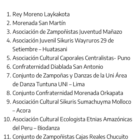
Rey Moreno Laykakota
Morenada San Martín
Asociación de Zampoñistas Juventud Mañazo
Asociación Juvenil Sikuris Wayruros 29 de
Setiembre – Huatasani
Asociación Cultural Caporales Centralistas- Puno
Confraternidad Diablada San Antonio
Conjunto de Zampoñas y Danzas de la Uni Área
de Danza Tuntuna UNI – Lima
Conjunto Confraternidad Morenada Orkapata
Asociación Cultural Sikuris Sumachuyma Molloco
– Acora
Asociación Cultural Ecologista Etnias Amazónicas
del Peru – Biodanza
Conjunto de Zampoñistas Cajas Reales Chucuito