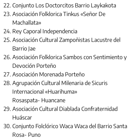
Conjunto Los Doctorcitos Barrio Laykakota
Asociación Folklorica Tinkus «Señor De
Machallata»
Rey Caporal Independencia
Asociación Cultural Zampoñistas Lacustre del
Barrio Jae
Asociación Folklorica Sambos con Sentimiento y
Devoción Porteño
Asociación Morenada Porteño
Agrupación Cultural Milenaria de Sicuris
Internacional «Huarihuma»
Rosaspata- Huancane
Asociación Cultural Diablada Confraternidad
Huáscar
Conjunto Folclórico Waca Waca del Barrio Santa
Rosa- Puno