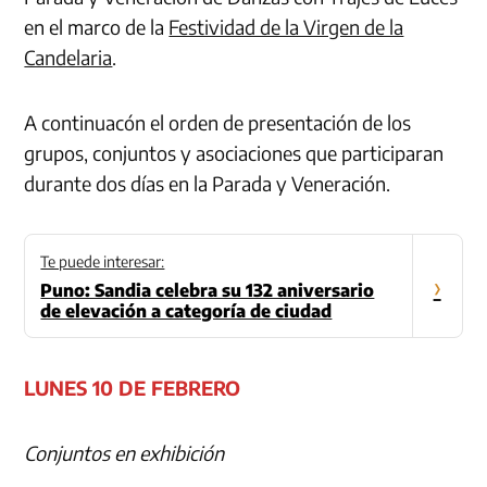
en el marco de la
Festividad de la Virgen de la
Candelaria
.
A continuacón el orden de presentación de los
grupos, conjuntos y asociaciones que participaran
durante dos días en la Parada y Veneración.
Te puede interesar:
›
Puno: Sandia celebra su 132 aniversario
de elevación a categoría de ciudad
LUNES 10 DE FEBRERO
Conjuntos en exhibición