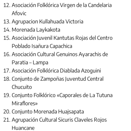
Asociación Folklórica Virgen de la Candelaria
Afovic
Agrupacion Kullahuada Victoria
Morenada Laykakota
Asociación Juvenil Kantutas Rojas del Centro
Poblado Isañura Capachica
Asociación Cultural Genuinos Ayarachis de
Paratia – Lampa
Asociación Folklórica Diablada Azoguini
Conjunto de Zampoñas Juventud Central
Chucuito
Conjunto Folklórico «Caporales de La Tutuna
Miraflores»
Conjunto Morenada Huajsapata
Agrupación Cultural Sicuris Claveles Rojos
Huancane