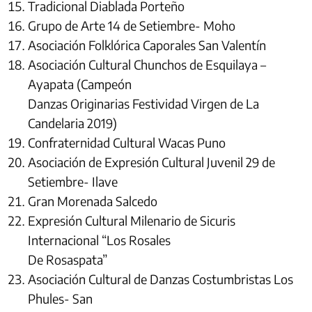
Tradicional Diablada Porteño
Grupo de Arte 14 de Setiembre- Moho
Asociación Folklórica Caporales San Valentín
Asociación Cultural Chunchos de Esquilaya –
Ayapata (Campeón
Danzas Originarias Festividad Virgen de La
Candelaria 2019)
Confraternidad Cultural Wacas Puno
Asociación de Expresión Cultural Juvenil 29 de
Setiembre- Ilave
Gran Morenada Salcedo
Expresión Cultural Milenario de Sicuris
Internacional “Los Rosales
De Rosaspata”
Asociación Cultural de Danzas Costumbristas Los
Phules- San