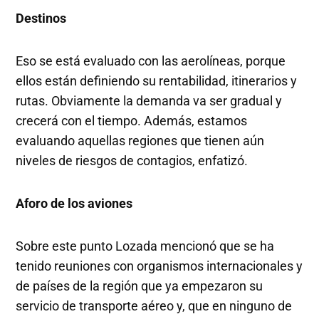
Destinos
Eso se está evaluado con las aerolíneas, porque
ellos están definiendo su rentabilidad, itinerarios y
rutas. Obviamente la demanda va ser gradual y
crecerá con el tiempo. Además, estamos
evaluando aquellas regiones que tienen aún
niveles de riesgos de contagios, enfatizó.
Aforo de los aviones
Sobre este punto Lozada mencionó que se ha
tenido reuniones con organismos internacionales y
de países de la región que ya empezaron su
servicio de transporte aéreo y, que en ninguno de