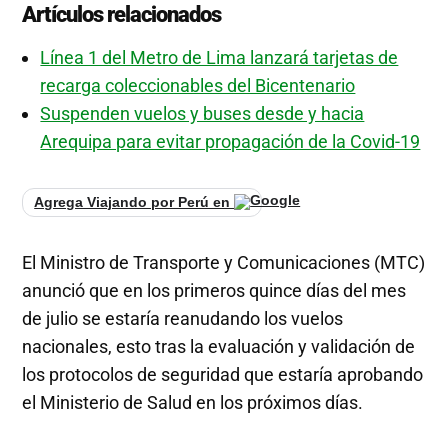
Artículos relacionados
Línea 1 del Metro de Lima lanzará tarjetas de
recarga coleccionables del Bicentenario
Suspenden vuelos y buses desde y hacia
Arequipa para evitar propagación de la Covid-19
Agrega Viajando por Perú en
El Ministro de Transporte y Comunicaciones (MTC)
anunció que en los primeros quince días del mes
de julio se estaría reanudando los vuelos
nacionales, esto tras la evaluación y validación de
los protocolos de seguridad que estaría aprobando
el Ministerio de Salud en los próximos días.