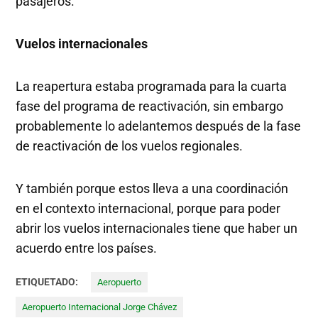
pasajeros.
Vuelos internacionales
La reapertura estaba programada para la cuarta
fase del programa de reactivación, sin embargo
probablemente lo adelantemos después de la fase
de reactivación de los vuelos regionales.
Y también porque estos lleva a una coordinación
en el contexto internacional, porque para poder
abrir los vuelos internacionales tiene que haber un
acuerdo entre los países.
ETIQUETADO:
Aeropuerto
Aeropuerto Internacional Jorge Chávez