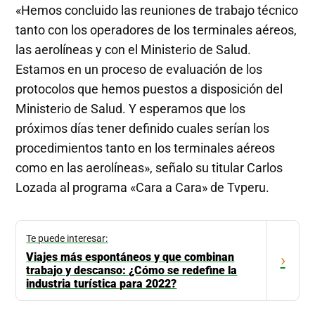
«Hemos concluido las reuniones de trabajo técnico
tanto con los operadores de los terminales aéreos,
las aerolíneas y con el Ministerio de Salud.
Estamos en un proceso de evaluación de los
protocolos que hemos puestos a disposición del
Ministerio de Salud. Y esperamos que los
próximos días tener definido cuales serían los
procedimientos tanto en los terminales aéreos
como en las aerolíneas», señalo su titular Carlos
Lozada al programa «Cara a Cara» de Tvperu.
Te puede interesar:
Viajes más espontáneos y que combinan
›
trabajo y descanso: ¿Cómo se redefine la
industria turística para 2022?