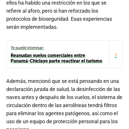
ellos ha habido una restricción en los que se
refiere al aforo, pero si han reforzado los
protocolos de bioseguridad. Esas experiencias
serán implementadas.
Te puede interesar:
›
Reanudan vuelos comerciales entre
Panamá-Chiclayo parte reactivar el turismo
Además, mencionó que se está pensando en una
declaración jurada de salud, la desinfección de las
naves antes y después de los vuelos, el sistema de
circulación dentro de las aerolíneas tendrá filtros
para eliminar los agentes patógenos, así como el
uso de un equipo de protección personal para los